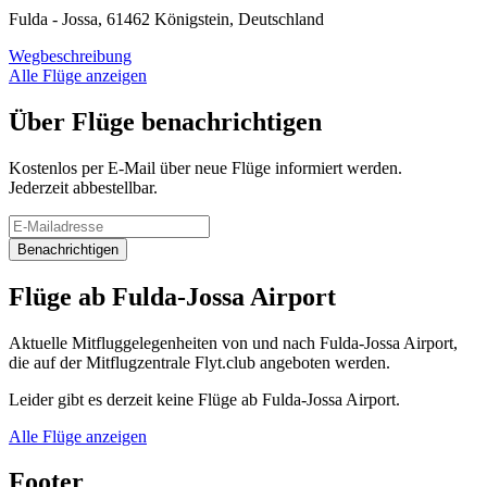
Fulda - Jossa, 61462 Königstein, Deutschland
Wegbeschreibung
Alle Flüge anzeigen
Über Flüge benachrichtigen
Kostenlos per E-Mail über neue Flüge informiert werden.
Jederzeit abbestellbar.
Benachrichtigen
Flüge ab Fulda-Jossa Airport
Aktuelle Mitfluggelegenheiten von und nach Fulda-Jossa Airport,
die auf der Mitflugzentrale Flyt.club angeboten werden.
Leider gibt es derzeit keine Flüge ab Fulda-Jossa Airport.
Alle Flüge anzeigen
Footer