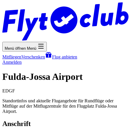
Menü öffnen
Menü
Mitfliegen
Verschenken
Flug anbieten
Anmelden
Fulda-Jossa Airport
EDGF
Standortinfos und aktuelle Flugangebote für Rundflüge oder
Mitflüge auf der Mitflugzentrale für den Flugplatz Fulda-Jossa
Airport.
Anschrift