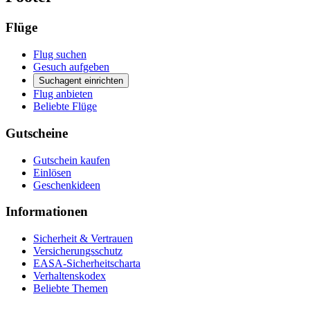
Flüge
Flug suchen
Gesuch aufgeben
Suchagent einrichten
Flug anbieten
Beliebte Flüge
Gutscheine
Gutschein kaufen
Einlösen
Geschenkideen
Informationen
Sicherheit & Vertrauen
Versicherungsschutz
EASA-Sicherheitscharta
Verhaltenskodex
Beliebte Themen