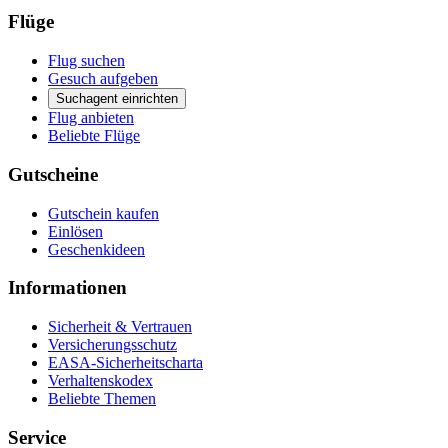
Flüge
Flug suchen
Gesuch aufgeben
Suchagent einrichten
Flug anbieten
Beliebte Flüge
Gutscheine
Gutschein kaufen
Einlösen
Geschenkideen
Informationen
Sicherheit & Vertrauen
Versicherungsschutz
EASA-Sicherheitscharta
Verhaltenskodex
Beliebte Themen
Service