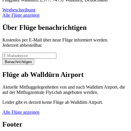
Wegbeschreibung
Alle Flüge anzeigen
Über Flüge benachrichtigen
Kostenlos per E-Mail über neue Flüge informiert werden.
Jederzeit abbestellbar.
Benachrichtigen
Flüge ab Walldürn Airport
Aktuelle Mitfluggelegenheiten von und nach Walldürn Airport, die
auf der Mitflugzentrale Flyt.club angeboten werden.
Leider gibt es derzeit keine Flüge ab Walldürn Airport.
Alle Flüge anzeigen
Footer