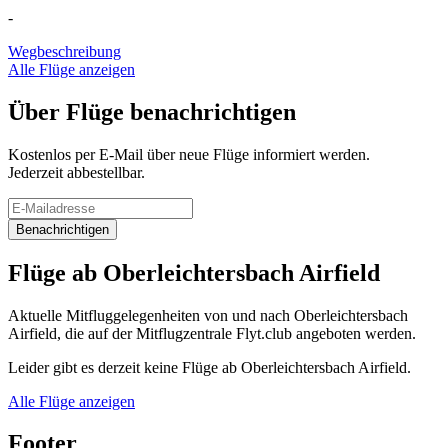
-
Wegbeschreibung
Alle Flüge anzeigen
Über Flüge benachrichtigen
Kostenlos per E-Mail über neue Flüge informiert werden.
Jederzeit abbestellbar.
Benachrichtigen
Flüge ab Oberleichtersbach Airfield
Aktuelle Mitfluggelegenheiten von und nach Oberleichtersbach
Airfield, die auf der Mitflugzentrale Flyt.club angeboten werden.
Leider gibt es derzeit keine Flüge ab Oberleichtersbach Airfield.
Alle Flüge anzeigen
Footer