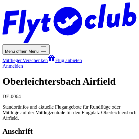
Menü öffnen
Menü
Mitfliegen
Verschenken
Flug anbieten
Anmelden
Oberleichtersbach Airfield
DE-0064
Standortinfos und aktuelle Flugangebote für Rundflüge oder
Mitflüge auf der Mitflugzentrale für den Flugplatz Oberleichtersbach
Airfield.
Anschrift