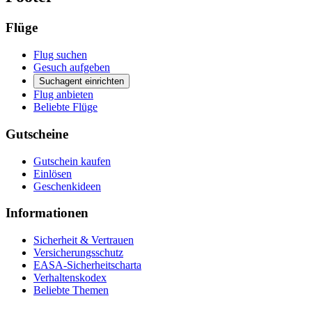
Flüge
Flug suchen
Gesuch aufgeben
Suchagent einrichten
Flug anbieten
Beliebte Flüge
Gutscheine
Gutschein kaufen
Einlösen
Geschenkideen
Informationen
Sicherheit & Vertrauen
Versicherungsschutz
EASA-Sicherheitscharta
Verhaltenskodex
Beliebte Themen