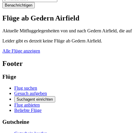
Benachrichtigen
Flüge ab Gedern Airfield
Aktuelle Mitfluggelegenheiten von und nach Gedern Airfield, die auf 
Leider gibt es derzeit keine Flüge ab Gedern Airfield.
Alle Flüge anzeigen
Footer
Flüge
Flug suchen
Gesuch aufgeben
Suchagent einrichten
Flug anbieten
Beliebte Flüge
Gutscheine