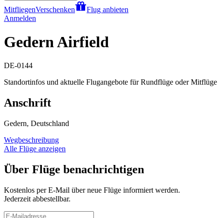
Mitfliegen
Verschenken
Flug anbieten
Anmelden
Gedern Airfield
DE-0144
Standortinfos und aktuelle Flugangebote für Rundflüge oder Mitflüge 
Anschrift
Gedern, Deutschland
Wegbeschreibung
Alle Flüge anzeigen
Über Flüge benachrichtigen
Kostenlos per E-Mail über neue Flüge informiert werden.
Jederzeit abbestellbar.