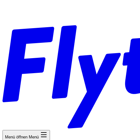
Menü öffnen
Menü