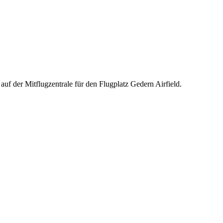
auf der Mitflugzentrale für den Flugplatz Gedern Airfield.