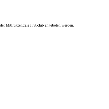
der Mitflugzentrale Flyt.club angeboten werden.