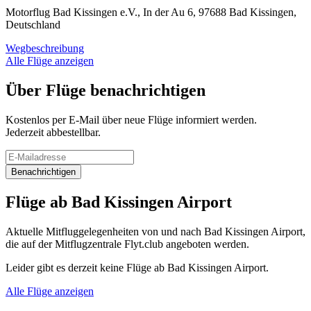
Motorflug Bad Kissingen e.V., In der Au 6, 97688 Bad Kissingen,
Deutschland
Wegbeschreibung
Alle Flüge anzeigen
Über Flüge benachrichtigen
Kostenlos per E-Mail über neue Flüge informiert werden.
Jederzeit abbestellbar.
Benachrichtigen
Flüge ab Bad Kissingen Airport
Aktuelle Mitfluggelegenheiten von und nach Bad Kissingen Airport,
die auf der Mitflugzentrale Flyt.club angeboten werden.
Leider gibt es derzeit keine Flüge ab Bad Kissingen Airport.
Alle Flüge anzeigen