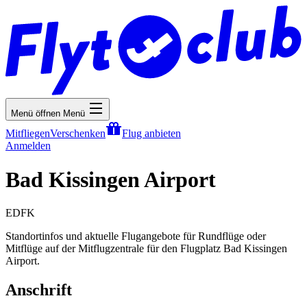
Menü öffnen
Menü
Mitfliegen
Verschenken
Flug anbieten
Anmelden
Bad Kissingen Airport
EDFK
Standortinfos und aktuelle Flugangebote für Rundflüge oder
Mitflüge auf der Mitflugzentrale für den Flugplatz Bad Kissingen
Airport.
Anschrift