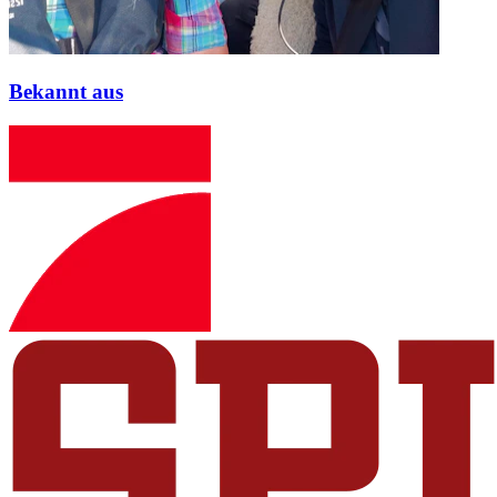
Bekannt aus