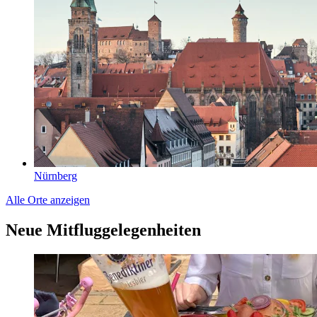
Nürnberg
Alle Orte anzeigen
Neue Mitfluggelegenheiten