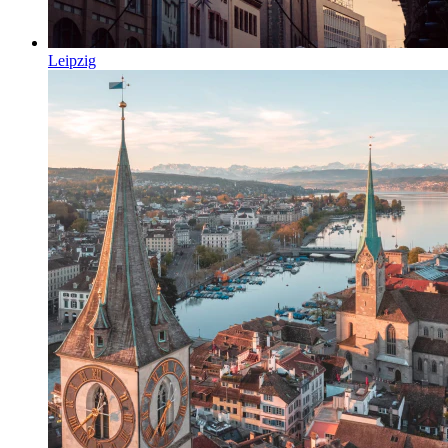
Leipzig