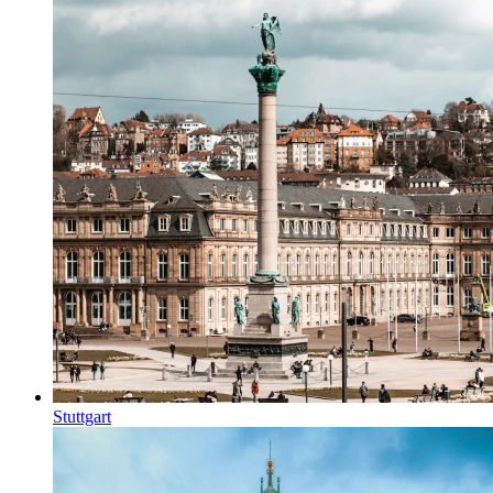
Stuttgart