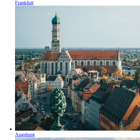
Frankfurt
Augsburg