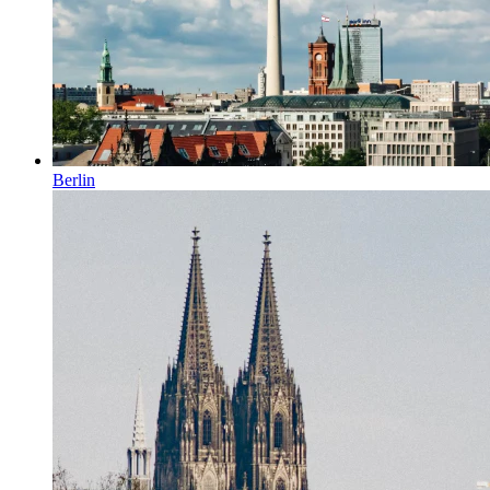
Berlin