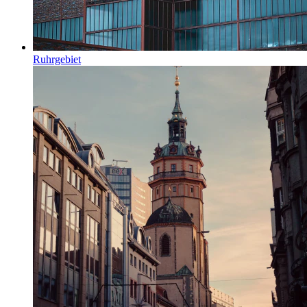
Ruhrgebiet