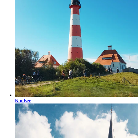
Nordsee