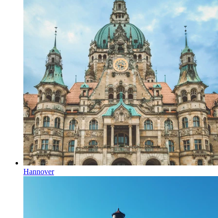
Hannover