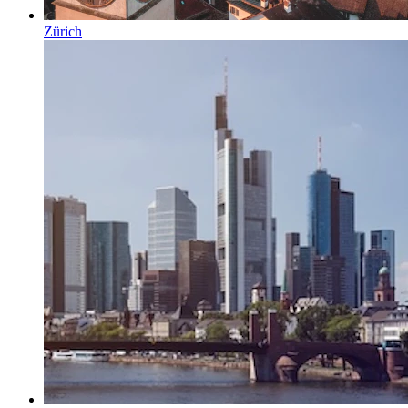
Zürich