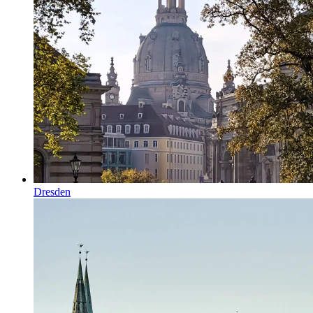
Dresden