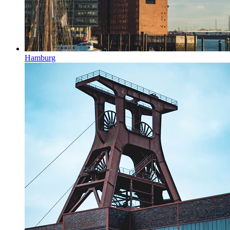
Hamburg