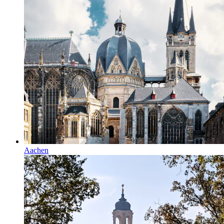
Aachen