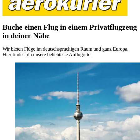
Buche einen Flug in einem Privatflugzeug
in deiner Nähe
Wir bieten Flüge im deutschsprachigen Raum und ganz Europa.
Hier findest du unsere beliebteste Abflugorte.