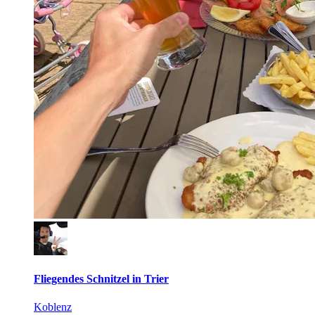
Fliegendes Schnitzel in Trier
Koblenz