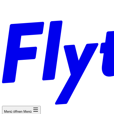
Menü öffnen
Menü