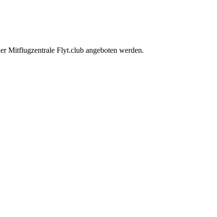
der Mitflugzentrale Flyt.club angeboten werden.