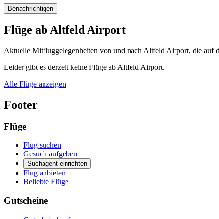
Benachrichtigen
Flüge ab Altfeld Airport
Aktuelle Mitfluggelegenheiten von und nach Altfeld Airport, die auf 
Leider gibt es derzeit keine Flüge ab Altfeld Airport.
Alle Flüge anzeigen
Footer
Flüge
Flug suchen
Gesuch aufgeben
Suchagent einrichten
Flug anbieten
Beliebte Flüge
Gutscheine