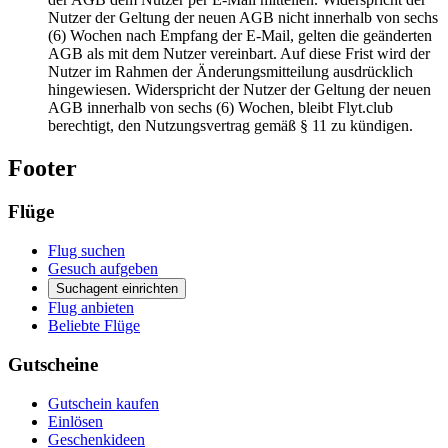
Nutzer der Geltung der neuen AGB nicht innerhalb von sechs
(6) Wochen nach Empfang der E-Mail, gelten die geänderten
AGB als mit dem Nutzer vereinbart. Auf diese Frist wird der
Nutzer im Rahmen der Änderungsmitteilung ausdrücklich
hingewiesen. Widerspricht der Nutzer der Geltung der neuen
AGB innerhalb von sechs (6) Wochen, bleibt Flyt.club
berechtigt, den Nutzungsvertrag gemäß § 11 zu kündigen.
Footer
Flüge
Flug suchen
Gesuch aufgeben
Suchagent einrichten
Flug anbieten
Beliebte Flüge
Gutscheine
Gutschein kaufen
Einlösen
Geschenkideen