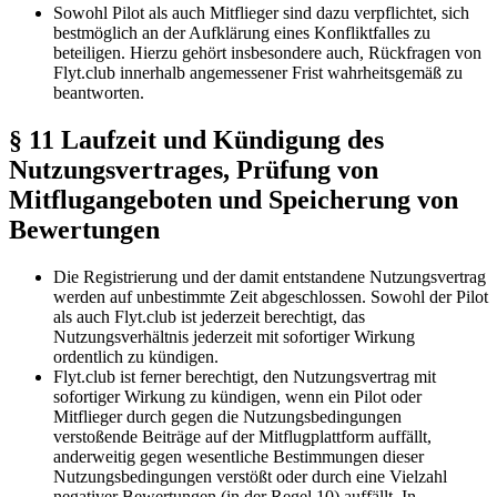
Sowohl Pilot als auch Mitflieger sind dazu verpflichtet, sich
bestmöglich an der Aufklärung eines Konfliktfalles zu
beteiligen. Hierzu gehört insbesondere auch, Rückfragen von
Flyt.club innerhalb angemessener Frist wahrheitsgemäß zu
beantworten.
§ 11 Laufzeit und Kündigung des
Nutzungsvertrages, Prüfung von
Mitflugangeboten und Speicherung von
Bewertungen
Die Registrierung und der damit entstandene Nutzungsvertrag
werden auf unbestimmte Zeit abgeschlossen. Sowohl der Pilot
als auch Flyt.club ist jederzeit berechtigt, das
Nutzungsverhältnis jederzeit mit sofortiger Wirkung
ordentlich zu kündigen.
Flyt.club ist ferner berechtigt, den Nutzungsvertrag mit
sofortiger Wirkung zu kündigen, wenn ein Pilot oder
Mitflieger durch gegen die Nutzungsbedingungen
verstoßende Beiträge auf der Mitflugplattform auffällt,
anderweitig gegen wesentliche Bestimmungen dieser
Nutzungsbedingungen verstößt oder durch eine Vielzahl
negativer Bewertungen (in der Regel 10) auffällt. In