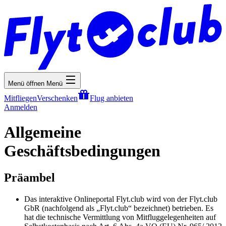
Menü öffnen
Menü
Mitfliegen
Verschenken
Flug anbieten
Anmelden
Allgemeine
Geschäftsbedingungen
Präambel
Das interaktive Onlineportal Flyt.club wird von der Flyt.club
GbR (nachfolgend als „Flyt.club“ bezeichnet) betrieben. Es
hat die technische Vermittlung von Mitfluggelegenheiten auf