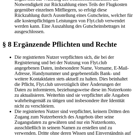
Notwendigkeit zur Rückzahlung eines Teils der Flugkosten
gegenüber einzelnen Mitfliegern, so erfolgt diese
Rückzahlung durch Ausstellung eines Gutscheins, welcher für
alle kostenpflichtigen Leistungen von Flyt.club verwendet
werden kann. Eine Auszahlung des Gutscheinsbetrages ist
ausgeschlossen.
§ 8 Ergänzende Pflichten und Rechte
Die registrierten Nutzer verpflichten sich, die bei der
Registrierung und bei der Nutzung von Flyt.club
angegebenen Daten, insbesondere Name, Vorname, E-Mail-
Adresse, Handynummer und gegebenenfalls Bank- und
weitere Kontaktdaten stets aktuell zu halten. Dies beinhaltet
die Pflicht, Flyt.club unverzüglich über Änderungen der
Daten zu informieren, beziehungsweise diese im Nutzerkonto
zu aktualisieren. Weiterhin sind sie verpflichtet alle Angaben
wahrheitsgemäß zu tätigen und insbesondere ihre Identität
nicht zu verschleiern.
Die registrierten Nutzer sind verpflichtet, keinem Dritten den
Zugang zum Nutzerbereich des Angebots über seine
Zugangsdaten zu gewähren und nur ein Nutzerkonto,
ausschließlich in seinem Namen zu erstellen und zu
verwenden. Dritte ohne deren Wissen und Einverständnis auf