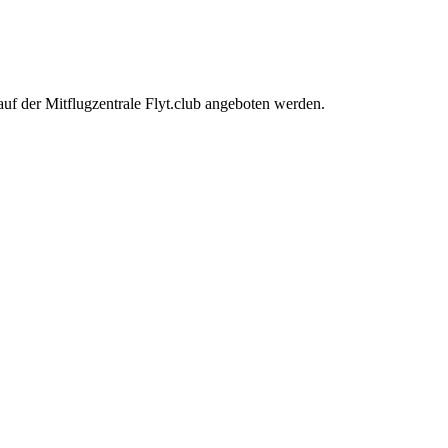
auf der Mitflugzentrale Flyt.club angeboten werden.