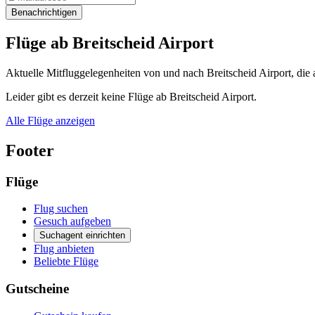
Benachrichtigen
Flüge ab Breitscheid Airport
Aktuelle Mitfluggelegenheiten von und nach Breitscheid Airport, die 
Leider gibt es derzeit keine Flüge ab Breitscheid Airport.
Alle Flüge anzeigen
Footer
Flüge
Flug suchen
Gesuch aufgeben
Suchagent einrichten
Flug anbieten
Beliebte Flüge
Gutscheine