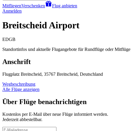
Mitfliegen
Verschenken
Flug anbieten
Anmelden
Breitscheid Airport
EDGB
Standortinfos und aktuelle Flugangebote für Rundflüge oder Mitflüge a
Anschrift
Flugplatz Breitscheid, 35767 Breitscheid, Deutschland
Wegbeschreibung
Alle Flüge anzeigen
Über Flüge benachrichtigen
Kostenlos per E-Mail über neue Flüge informiert werden.
Jederzeit abbestellbar.