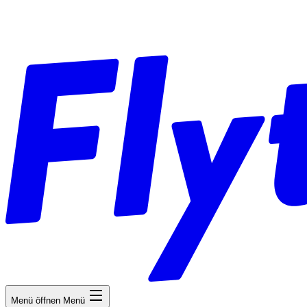
Menü öffnen
Menü