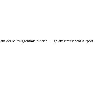
uf der Mitflugzentrale für den Flugplatz Breitscheid Airport.