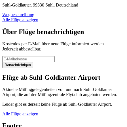
Suhl-Goldlauter, 99330 Suhl, Deutschland
Wegbeschreibung
Alle Flüge anzeigen
Über Flüge benachrichtigen
Kostenlos per E-Mail über neue Flüge informiert werden.
Jederzeit abbestellbar.
Benachrichtigen
Flüge ab Suhl-Goldlauter Airport
Aktuelle Mitfluggelegenheiten von und nach Suhl-Goldlauter
Airport, die auf der Mitflugzentrale Flyt.club angeboten werden.
Leider gibt es derzeit keine Flüge ab Suhl-Goldlauter Airport.
Alle Flüge anzeigen
Footer