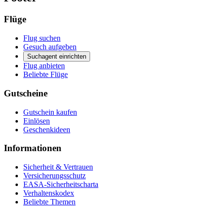
Flüge
Flug suchen
Gesuch aufgeben
Suchagent einrichten
Flug anbieten
Beliebte Flüge
Gutscheine
Gutschein kaufen
Einlösen
Geschenkideen
Informationen
Sicherheit & Vertrauen
Versicherungsschutz
EASA-Sicherheitscharta
Verhaltenskodex
Beliebte Themen