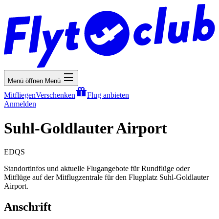
Menü öffnen
Menü
Mitfliegen
Verschenken
Flug anbieten
Anmelden
Suhl-Goldlauter Airport
EDQS
Standortinfos und aktuelle Flugangebote für Rundflüge oder
Mitflüge auf der Mitflugzentrale für den Flugplatz Suhl-Goldlauter
Airport.
Anschrift