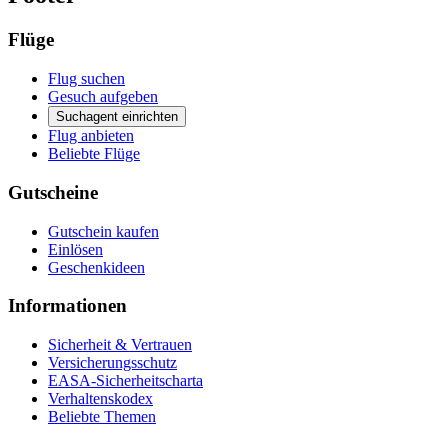
Flüge
Flug suchen
Gesuch aufgeben
Suchagent einrichten
Flug anbieten
Beliebte Flüge
Gutscheine
Gutschein kaufen
Einlösen
Geschenkideen
Informationen
Sicherheit & Vertrauen
Versicherungsschutz
EASA-Sicherheitscharta
Verhaltenskodex
Beliebte Themen