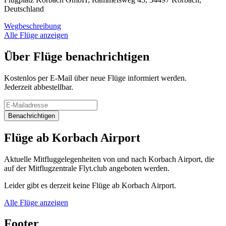
Deutschland
Wegbeschreibung
Alle Flüge anzeigen
Über Flüge benachrichtigen
Kostenlos per E-Mail über neue Flüge informiert werden.
Jederzeit abbestellbar.
Benachrichtigen
Flüge ab Korbach Airport
Aktuelle Mitfluggelegenheiten von und nach Korbach Airport, die
auf der Mitflugzentrale Flyt.club angeboten werden.
Leider gibt es derzeit keine Flüge ab Korbach Airport.
Alle Flüge anzeigen
Footer