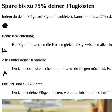
Spare bis zu 75% deiner Flugkosten
Indem du deine Flüge auf Flyt.club anbietest, kannst du bis zu 75% d
Echte Kostenteilung
Bei Flyt.club werden die Kosten gleichmäßig zwischen allen I
Alles unter deiner Kontrolle
Du kannst selbst entscheiden, mit wem du fliegen möchtest. Es st
Für PPL und SPL-Piloten
Du kannst deine Flüge anbieten, wenn du Inhaber eines Luftfahre