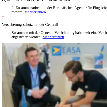
In Zusammenarbeit mit der Europäischen Agentur für Flugsicher
fördern.
Mehr erfahren
Versicherungsschutz mit der Generali
Zusammen mit der Generali Versicherung haben wir eine Versich
abgesichert werden.
Mehr erfahren