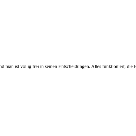
nd man ist völlig frei in seinen Entscheidungen. Alles funktioniert, di