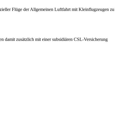
ieller Flüge der Allgemeinen Luftfahrt mit Kleinflugzeugen zu
en damit zusätzlich mit einer subsidiären CSL-Versicherung