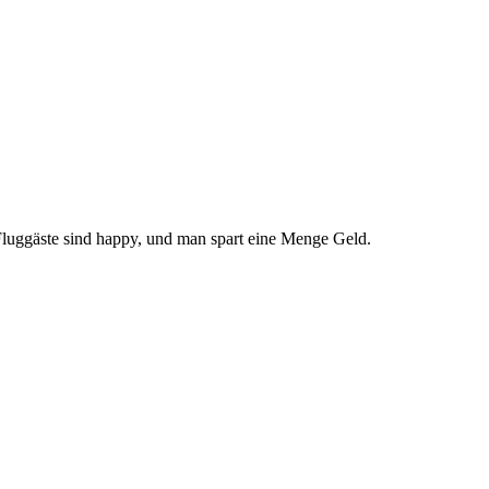
e Fluggäste sind happy, und man spart eine Menge Geld.