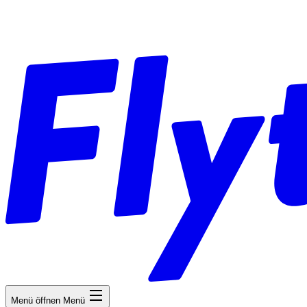
Menü öffnen
Menü