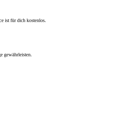
 ist für dich kostenlos.
e gewährleisten.