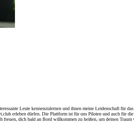
, interessante Leute kennenzulernen und ihnen meine Leidenschaft für 
lyt.club erleben dürfen. Die Plattform ist für uns Piloten und auch für
mich freuen, dich bald an Bord willkommen zu heißen, um deinen Traum 