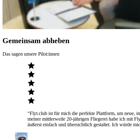
Gemeinsam abheben
Das sagen unsere Pilot:innen
“Flyt.club ist für mich die perfekte Plattform, um neue
meiner mittlerweile 20-jährigen Fliegerei habe ich mit F
äußerst einfach und übersichtlich gestaltet. Ich würde 