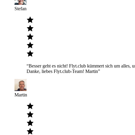
Stefan
“Besser geht es nicht! Flyt.club kümmert sich um alles, u
Danke, liebes Flyt.club-Team! Martin”
Martin