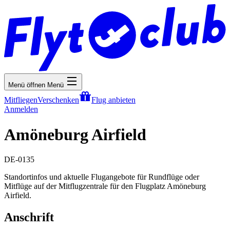
Menü öffnen
Menü
Mitfliegen
Verschenken
Flug anbieten
Anmelden
Amöneburg Airfield
DE-0135
Standortinfos und aktuelle Flugangebote für Rundflüge oder
Mitflüge auf der Mitflugzentrale für den Flugplatz Amöneburg
Airfield.
Anschrift