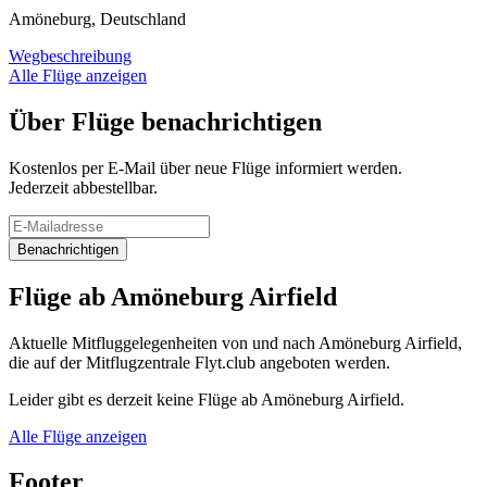
Amöneburg, Deutschland
Wegbeschreibung
Alle Flüge anzeigen
Über Flüge benachrichtigen
Kostenlos per E-Mail über neue Flüge informiert werden.
Jederzeit abbestellbar.
Benachrichtigen
Flüge ab Amöneburg Airfield
Aktuelle Mitfluggelegenheiten von und nach Amöneburg Airfield,
die auf der Mitflugzentrale Flyt.club angeboten werden.
Leider gibt es derzeit keine Flüge ab Amöneburg Airfield.
Alle Flüge anzeigen
Footer