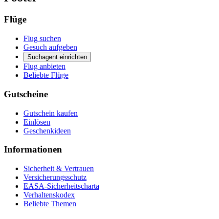
Flüge
Flug suchen
Gesuch aufgeben
Suchagent einrichten
Flug anbieten
Beliebte Flüge
Gutscheine
Gutschein kaufen
Einlösen
Geschenkideen
Informationen
Sicherheit & Vertrauen
Versicherungsschutz
EASA-Sicherheitscharta
Verhaltenskodex
Beliebte Themen