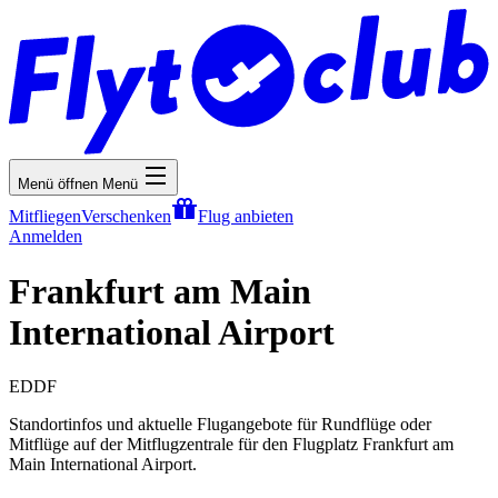
Menü öffnen
Menü
Mitfliegen
Verschenken
Flug anbieten
Anmelden
Frankfurt am Main
International Airport
EDDF
Standortinfos und aktuelle Flugangebote für Rundflüge oder
Mitflüge auf der Mitflugzentrale für den Flugplatz Frankfurt am
Main International Airport.