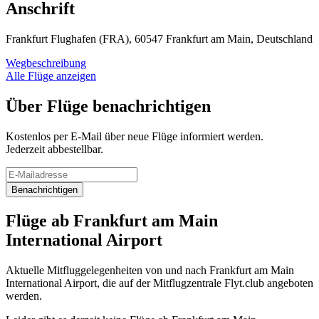
Anschrift
Frankfurt Flughafen (FRA), 60547 Frankfurt am Main, Deutschland
Wegbeschreibung
Alle Flüge anzeigen
Über Flüge benachrichtigen
Kostenlos per E-Mail über neue Flüge informiert werden.
Jederzeit abbestellbar.
Benachrichtigen
Flüge ab Frankfurt am Main
International Airport
Aktuelle Mitfluggelegenheiten von und nach Frankfurt am Main
International Airport, die auf der Mitflugzentrale Flyt.club angeboten
werden.