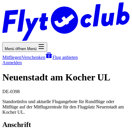
Menü öffnen
Menü
Mitfliegen
Verschenken
Flug anbieten
Anmelden
Neuenstadt am Kocher UL
DE-0398
Standortinfos und aktuelle Flugangebote für Rundflüge oder
Mitflüge auf der Mitflugzentrale für den Flugplatz Neuenstadt am
Kocher UL.
Anschrift