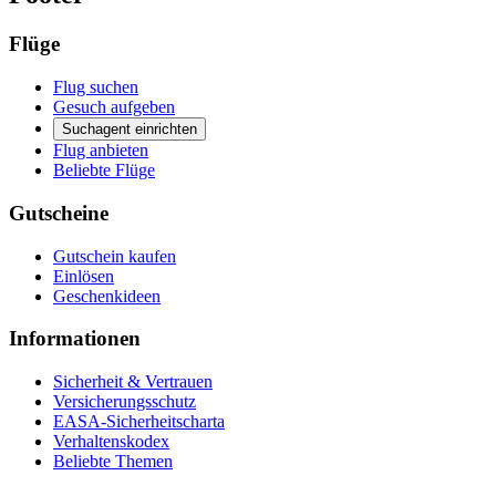
Flüge
Flug suchen
Gesuch aufgeben
Suchagent einrichten
Flug anbieten
Beliebte Flüge
Gutscheine
Gutschein kaufen
Einlösen
Geschenkideen
Informationen
Sicherheit & Vertrauen
Versicherungsschutz
EASA-Sicherheitscharta
Verhaltenskodex
Beliebte Themen