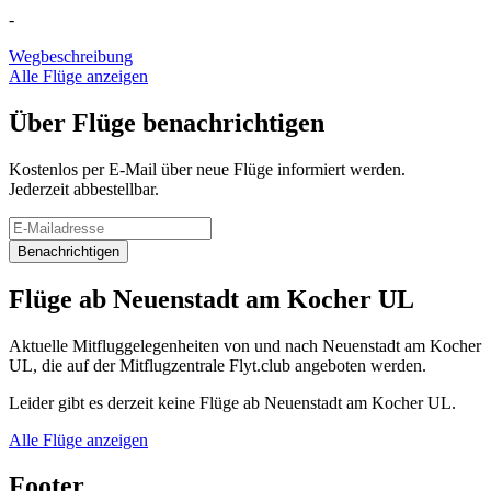
-
Wegbeschreibung
Alle Flüge anzeigen
Über Flüge benachrichtigen
Kostenlos per E-Mail über neue Flüge informiert werden.
Jederzeit abbestellbar.
Benachrichtigen
Flüge ab Neuenstadt am Kocher UL
Aktuelle Mitfluggelegenheiten von und nach Neuenstadt am Kocher
UL, die auf der Mitflugzentrale Flyt.club angeboten werden.
Leider gibt es derzeit keine Flüge ab Neuenstadt am Kocher UL.
Alle Flüge anzeigen
Footer