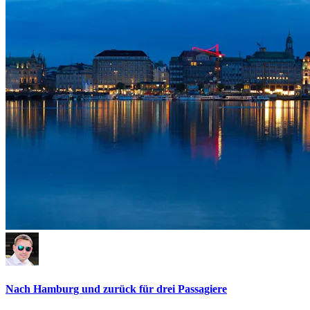
Nach Hamburg und zurück für drei Passagiere