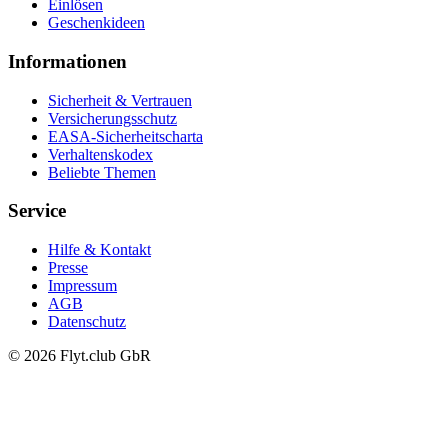
Einlösen
Geschenkideen
Informationen
Sicherheit & Vertrauen
Versicherungsschutz
EASA-Sicherheitscharta
Verhaltenskodex
Beliebte Themen
Service
Hilfe & Kontakt
Presse
Impressum
AGB
Datenschutz
© 2026 Flyt.club GbR