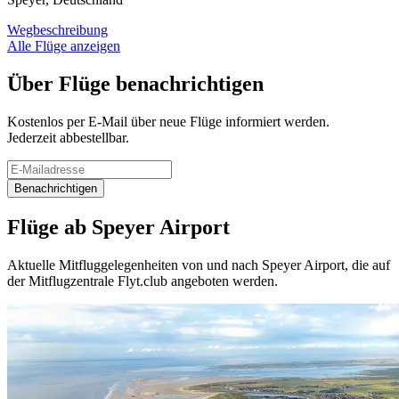
Wegbeschreibung
Alle Flüge anzeigen
Über Flüge benachrichtigen
Kostenlos per E-Mail über neue Flüge informiert werden.
Jederzeit abbestellbar.
Benachrichtigen
Flüge ab Speyer Airport
Aktuelle Mitfluggelegenheiten von und nach Speyer Airport, die auf
der Mitflugzentrale Flyt.club angeboten werden.