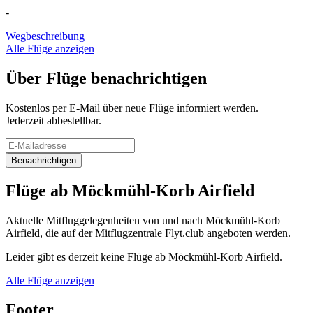
-
Wegbeschreibung
Alle Flüge anzeigen
Über Flüge benachrichtigen
Kostenlos per E-Mail über neue Flüge informiert werden.
Jederzeit abbestellbar.
Benachrichtigen
Flüge ab Möckmühl-Korb Airfield
Aktuelle Mitfluggelegenheiten von und nach Möckmühl-Korb
Airfield, die auf der Mitflugzentrale Flyt.club angeboten werden.
Leider gibt es derzeit keine Flüge ab Möckmühl-Korb Airfield.
Alle Flüge anzeigen
Footer