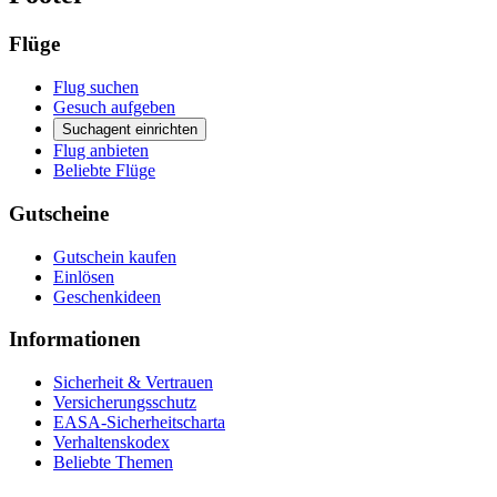
Flüge
Flug suchen
Gesuch aufgeben
Suchagent einrichten
Flug anbieten
Beliebte Flüge
Gutscheine
Gutschein kaufen
Einlösen
Geschenkideen
Informationen
Sicherheit & Vertrauen
Versicherungsschutz
EASA-Sicherheitscharta
Verhaltenskodex
Beliebte Themen