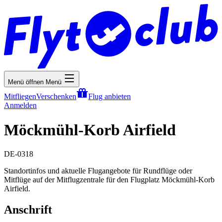
Menü öffnen
Menü
Mitfliegen
Verschenken
Flug anbieten
Anmelden
Möckmühl-Korb Airfield
DE-0318
Standortinfos und aktuelle Flugangebote für Rundflüge oder
Mitflüge auf der Mitflugzentrale für den Flugplatz Möckmühl-Korb
Airfield.
Anschrift