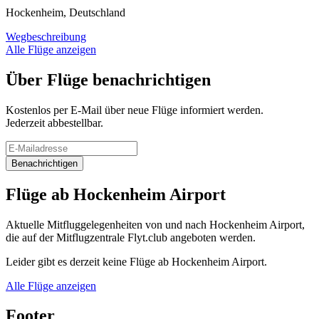
Hockenheim, Deutschland
Wegbeschreibung
Alle Flüge anzeigen
Über Flüge benachrichtigen
Kostenlos per E-Mail über neue Flüge informiert werden.
Jederzeit abbestellbar.
Benachrichtigen
Flüge ab Hockenheim Airport
Aktuelle Mitfluggelegenheiten von und nach Hockenheim Airport,
die auf der Mitflugzentrale Flyt.club angeboten werden.
Leider gibt es derzeit keine Flüge ab Hockenheim Airport.
Alle Flüge anzeigen
Footer