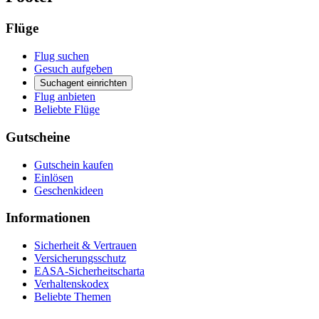
Flüge
Flug suchen
Gesuch aufgeben
Suchagent einrichten
Flug anbieten
Beliebte Flüge
Gutscheine
Gutschein kaufen
Einlösen
Geschenkideen
Informationen
Sicherheit & Vertrauen
Versicherungsschutz
EASA-Sicherheitscharta
Verhaltenskodex
Beliebte Themen