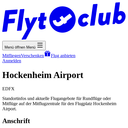
Menü öffnen
Menü
Mitfliegen
Verschenken
Flug anbieten
Anmelden
Hockenheim Airport
EDFX
Standortinfos und aktuelle Flugangebote für Rundflüge oder
Mitflüge auf der Mitflugzentrale für den Flugplatz Hockenheim
Airport.
Anschrift