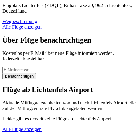
Flugplatz Lichtenfels (EDQL), Erthalstraße 29, 96215 Lichtenfels,
Deutschland
Wegbeschreibung
Alle Flüge anzeigen
Über Flüge benachrichtigen
Kostenlos per E-Mail über neue Flüge informiert werden.
Jederzeit abbestellbar.
Benachrichtigen
Flüge ab Lichtenfels Airport
Aktuelle Mitfluggelegenheiten von und nach Lichtenfels Airport, die
auf der Mitflugzentrale Flyt.club angeboten werden.
Leider gibt es derzeit keine Flüge ab Lichtenfels Airport.
Alle Flüge anzeigen