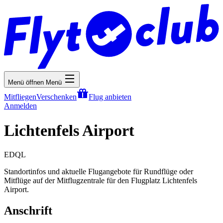
Menü öffnen
Menü
Mitfliegen
Verschenken
Flug anbieten
Anmelden
Lichtenfels Airport
EDQL
Standortinfos und aktuelle Flugangebote für Rundflüge oder
Mitflüge auf der Mitflugzentrale für den Flugplatz Lichtenfels
Airport.
Anschrift