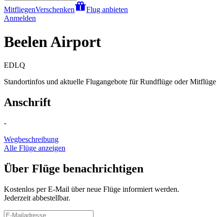
Mitfliegen
Verschenken
Flug anbieten
Anmelden
Beelen Airport
EDLQ
Standortinfos und aktuelle Flugangebote für Rundflüge oder Mitflüge 
Anschrift
-
Wegbeschreibung
Alle Flüge anzeigen
Über Flüge benachrichtigen
Kostenlos per E-Mail über neue Flüge informiert werden.
Jederzeit abbestellbar.