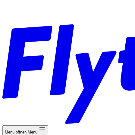
Menü öffnen
Menü