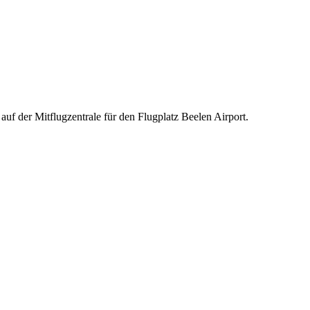
auf der Mitflugzentrale für den Flugplatz Beelen Airport.