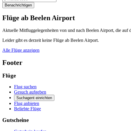
Benachrichtigen
Flüge ab Beelen Airport
Aktuelle Mitfluggelegenheiten von und nach Beelen Airport, die auf 
Leider gibt es derzeit keine Flüge ab Beelen Airport.
Alle Flüge anzeigen
Footer
Flüge
Flug suchen
Gesuch aufgeben
Suchagent einrichten
Flug anbieten
Beliebte Flüge
Gutscheine