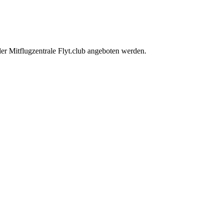
der Mitflugzentrale Flyt.club angeboten werden.