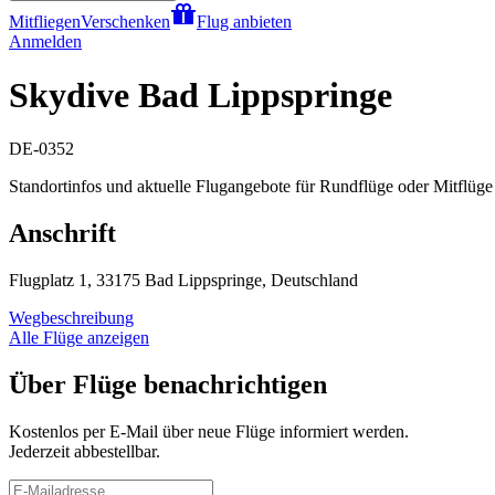
Mitfliegen
Verschenken
Flug anbieten
Anmelden
Skydive Bad Lippspringe
DE-0352
Standortinfos und aktuelle Flugangebote für Rundflüge oder Mitflüge
Anschrift
Flugplatz 1, 33175 Bad Lippspringe, Deutschland
Wegbeschreibung
Alle Flüge anzeigen
Über Flüge benachrichtigen
Kostenlos per E-Mail über neue Flüge informiert werden.
Jederzeit abbestellbar.