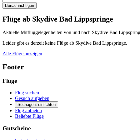
Benachrichtigen
Flüge ab Skydive Bad Lippspringe
Aktuelle Mitfluggelegenheiten von und nach Skydive Bad Lippspringe,
Leider gibt es derzeit keine Flüge ab Skydive Bad Lippspringe.
Alle Flüge anzeigen
Footer
Flüge
Flug suchen
Gesuch aufgeben
Suchagent einrichten
Flug anbieten
Beliebte Flüge
Gutscheine