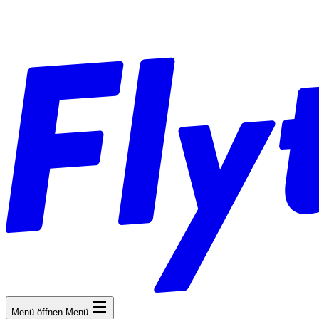
Menü öffnen
Menü