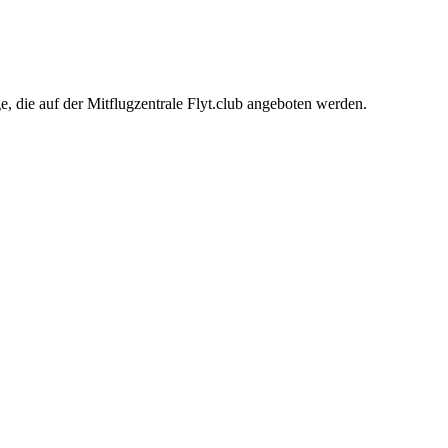
 die auf der Mitflugzentrale Flyt.club angeboten werden.