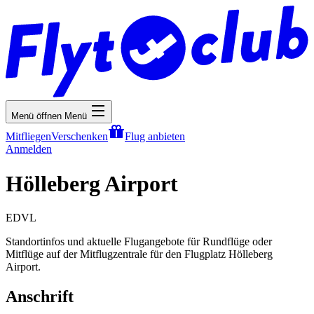
Menü öffnen
Menü
Mitfliegen
Verschenken
Flug anbieten
Anmelden
Hölleberg Airport
EDVL
Standortinfos und aktuelle Flugangebote für Rundflüge oder
Mitflüge auf der Mitflugzentrale für den Flugplatz Hölleberg
Airport.
Anschrift