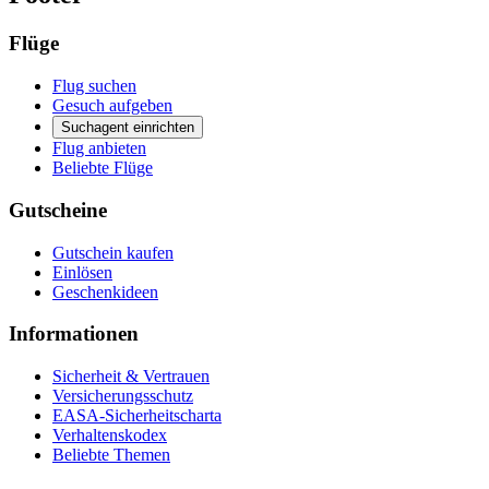
Flüge
Flug suchen
Gesuch aufgeben
Suchagent einrichten
Flug anbieten
Beliebte Flüge
Gutscheine
Gutschein kaufen
Einlösen
Geschenkideen
Informationen
Sicherheit & Vertrauen
Versicherungsschutz
EASA-Sicherheitscharta
Verhaltenskodex
Beliebte Themen