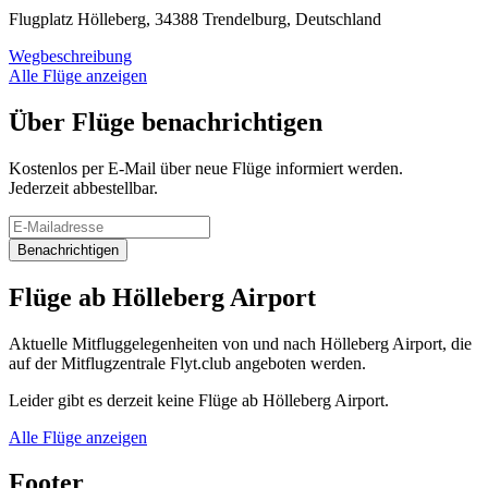
Flugplatz Hölleberg, 34388 Trendelburg, Deutschland
Wegbeschreibung
Alle Flüge anzeigen
Über Flüge benachrichtigen
Kostenlos per E-Mail über neue Flüge informiert werden.
Jederzeit abbestellbar.
Benachrichtigen
Flüge ab Hölleberg Airport
Aktuelle Mitfluggelegenheiten von und nach Hölleberg Airport, die
auf der Mitflugzentrale Flyt.club angeboten werden.
Leider gibt es derzeit keine Flüge ab Hölleberg Airport.
Alle Flüge anzeigen
Footer