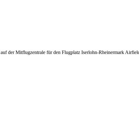
auf der Mitflugzentrale für den Flugplatz Iserlohn-Rheinermark Airfiel