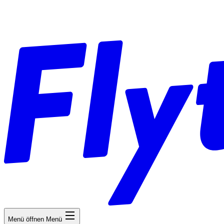
Menü öffnen
Menü