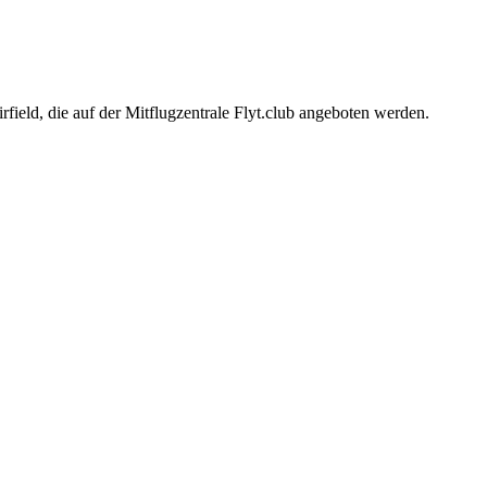
field, die auf der Mitflugzentrale Flyt.club angeboten werden.