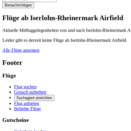
Benachrichtigen
Flüge ab Iserlohn-Rheinermark Airfield
Aktuelle Mitfluggelegenheiten von und nach Iserlohn-Rheinermark Air
Leider gibt es derzeit keine Flüge ab Iserlohn-Rheinermark Airfield.
Alle Flüge anzeigen
Footer
Flüge
Flug suchen
Gesuch aufgeben
Suchagent einrichten
Flug anbieten
Beliebte Flüge
Gutscheine