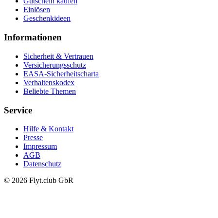
Gutschein kaufen
Einlösen
Geschenkideen
Informationen
Sicherheit & Vertrauen
Versicherungsschutz
EASA-Sicherheitscharta
Verhaltenskodex
Beliebte Themen
Service
Hilfe & Kontakt
Presse
Impressum
AGB
Datenschutz
© 2026 Flyt.club GbR