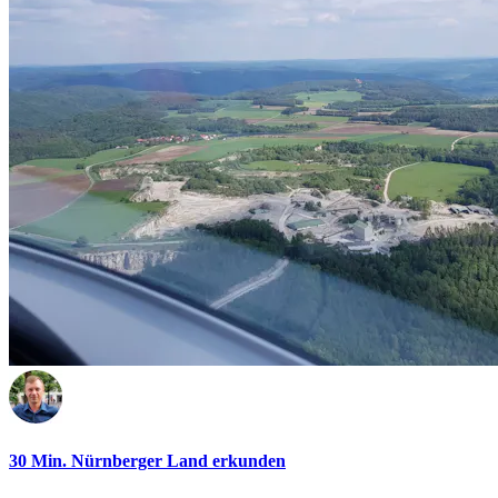
30 Min. Nürnberger Land erkunden