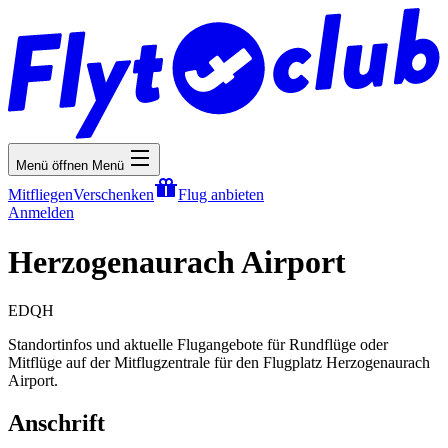
Menü öffnen
Menü
Mitfliegen
Verschenken
Flug anbieten
Anmelden
Herzogenaurach Airport
EDQH
Standortinfos und aktuelle Flugangebote für Rundflüge oder
Mitflüge auf der Mitflugzentrale für den Flugplatz Herzogenaurach
Airport.
Anschrift