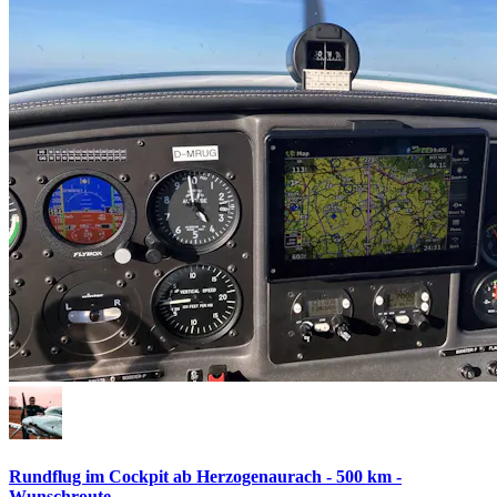
Rundflug im Cockpit ab Herzogenaurach - 500 km -
Wunschroute