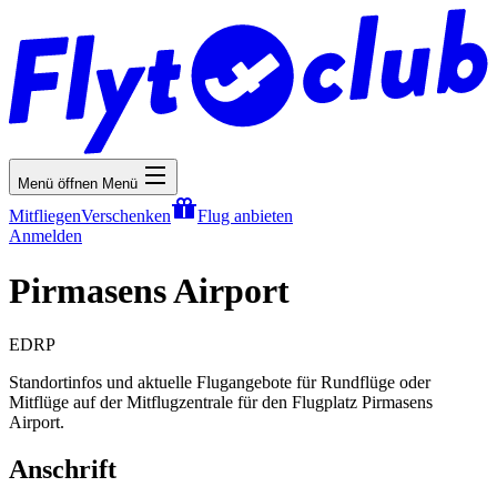
Menü öffnen
Menü
Mitfliegen
Verschenken
Flug anbieten
Anmelden
Pirmasens Airport
EDRP
Standortinfos und aktuelle Flugangebote für Rundflüge oder
Mitflüge auf der Mitflugzentrale für den Flugplatz Pirmasens
Airport.
Anschrift