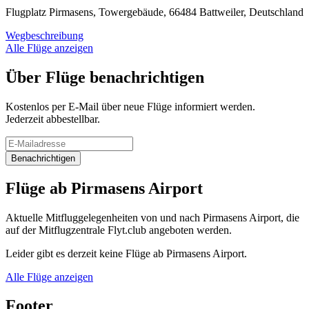
Flugplatz Pirmasens, Towergebäude, 66484 Battweiler, Deutschland
Wegbeschreibung
Alle Flüge anzeigen
Über Flüge benachrichtigen
Kostenlos per E-Mail über neue Flüge informiert werden.
Jederzeit abbestellbar.
Benachrichtigen
Flüge ab Pirmasens Airport
Aktuelle Mitfluggelegenheiten von und nach Pirmasens Airport, die
auf der Mitflugzentrale Flyt.club angeboten werden.
Leider gibt es derzeit keine Flüge ab Pirmasens Airport.
Alle Flüge anzeigen
Footer