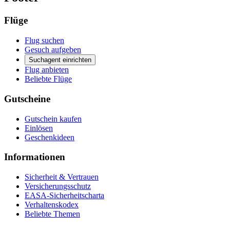
Flüge
Flug suchen
Gesuch aufgeben
Suchagent einrichten
Flug anbieten
Beliebte Flüge
Gutscheine
Gutschein kaufen
Einlösen
Geschenkideen
Informationen
Sicherheit & Vertrauen
Versicherungsschutz
EASA-Sicherheitscharta
Verhaltenskodex
Beliebte Themen