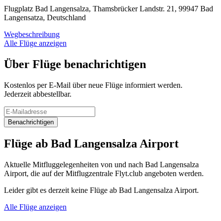
Flugplatz Bad Langensalza, Thamsbrücker Landstr. 21, 99947 Bad
Langensatza, Deutschland
Wegbeschreibung
Alle Flüge anzeigen
Über Flüge benachrichtigen
Kostenlos per E-Mail über neue Flüge informiert werden.
Jederzeit abbestellbar.
Benachrichtigen
Flüge ab Bad Langensalza Airport
Aktuelle Mitfluggelegenheiten von und nach Bad Langensalza
Airport, die auf der Mitflugzentrale Flyt.club angeboten werden.
Leider gibt es derzeit keine Flüge ab Bad Langensalza Airport.
Alle Flüge anzeigen