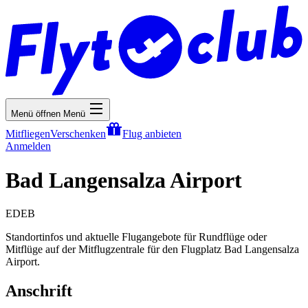
Menü öffnen
Menü
Mitfliegen
Verschenken
Flug anbieten
Anmelden
Bad Langensalza Airport
EDEB
Standortinfos und aktuelle Flugangebote für Rundflüge oder
Mitflüge auf der Mitflugzentrale für den Flugplatz Bad Langensalza
Airport.
Anschrift