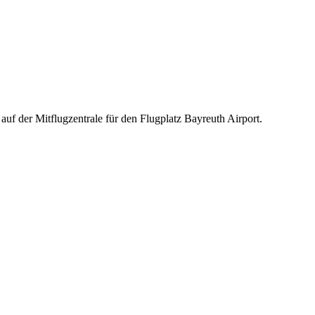
auf der Mitflugzentrale für den Flugplatz Bayreuth Airport.