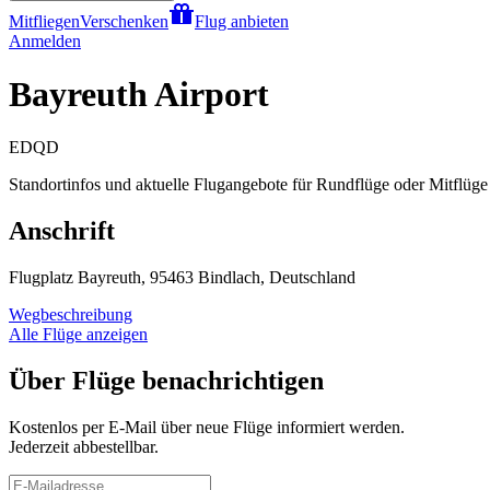
Mitfliegen
Verschenken
Flug anbieten
Anmelden
Bayreuth Airport
EDQD
Standortinfos und aktuelle Flugangebote für Rundflüge oder Mitflüge 
Anschrift
Flugplatz Bayreuth, 95463 Bindlach, Deutschland
Wegbeschreibung
Alle Flüge anzeigen
Über Flüge benachrichtigen
Kostenlos per E-Mail über neue Flüge informiert werden.
Jederzeit abbestellbar.