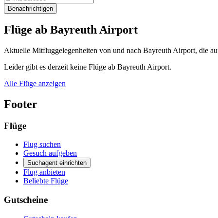
Benachrichtigen
Flüge ab Bayreuth Airport
Aktuelle Mitfluggelegenheiten von und nach Bayreuth Airport, die au
Leider gibt es derzeit keine Flüge ab Bayreuth Airport.
Alle Flüge anzeigen
Footer
Flüge
Flug suchen
Gesuch aufgeben
Suchagent einrichten
Flug anbieten
Beliebte Flüge
Gutscheine