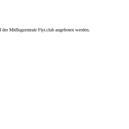
f der Mitflugzentrale Flyt.club angeboten werden.