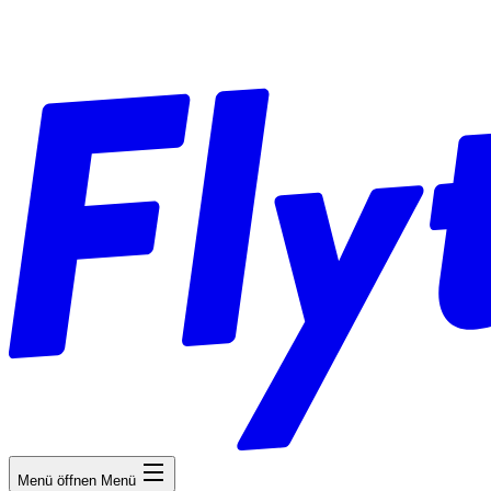
Menü öffnen
Menü