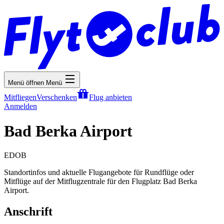
Menü öffnen
Menü
Mitfliegen
Verschenken
Flug anbieten
Anmelden
Bad Berka Airport
EDOB
Standortinfos und aktuelle Flugangebote für Rundflüge oder
Mitflüge auf der Mitflugzentrale für den Flugplatz Bad Berka
Airport.
Anschrift