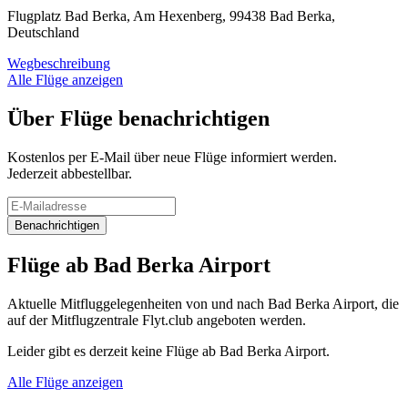
Flugplatz Bad Berka, Am Hexenberg, 99438 Bad Berka,
Deutschland
Wegbeschreibung
Alle Flüge anzeigen
Über Flüge benachrichtigen
Kostenlos per E-Mail über neue Flüge informiert werden.
Jederzeit abbestellbar.
Benachrichtigen
Flüge ab Bad Berka Airport
Aktuelle Mitfluggelegenheiten von und nach Bad Berka Airport, die
auf der Mitflugzentrale Flyt.club angeboten werden.
Leider gibt es derzeit keine Flüge ab Bad Berka Airport.
Alle Flüge anzeigen