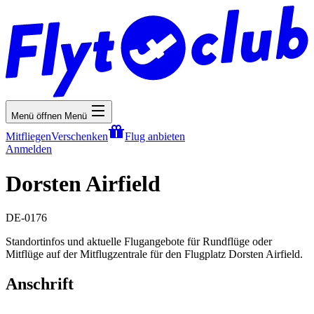
Menü öffnen
Menü
Mitfliegen
Verschenken
Flug anbieten
Anmelden
Dorsten Airfield
DE-0176
Standortinfos und aktuelle Flugangebote für Rundflüge oder
Mitflüge auf der Mitflugzentrale für den Flugplatz Dorsten Airfield.
Anschrift
-