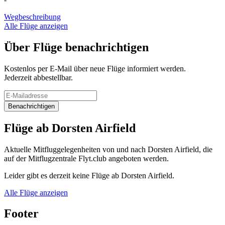
Wegbeschreibung
Alle Flüge anzeigen
Über Flüge benachrichtigen
Kostenlos per E-Mail über neue Flüge informiert werden.
Jederzeit abbestellbar.
Benachrichtigen
Flüge ab Dorsten Airfield
Aktuelle Mitfluggelegenheiten von und nach Dorsten Airfield, die
auf der Mitflugzentrale Flyt.club angeboten werden.
Leider gibt es derzeit keine Flüge ab Dorsten Airfield.
Alle Flüge anzeigen
Footer