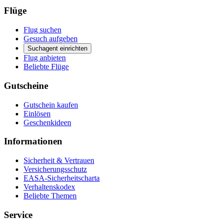
Flüge
Flug suchen
Gesuch aufgeben
Suchagent einrichten
Flug anbieten
Beliebte Flüge
Gutscheine
Gutschein kaufen
Einlösen
Geschenkideen
Informationen
Sicherheit & Vertrauen
Versicherungsschutz
EASA-Sicherheitscharta
Verhaltenskodex
Beliebte Themen
Service