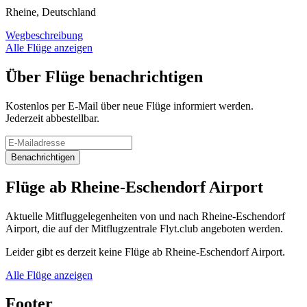
Rheine, Deutschland
Wegbeschreibung
Alle Flüge anzeigen
Über Flüge benachrichtigen
Kostenlos per E-Mail über neue Flüge informiert werden.
Jederzeit abbestellbar.
Benachrichtigen
Flüge ab Rheine-Eschendorf Airport
Aktuelle Mitfluggelegenheiten von und nach Rheine-Eschendorf
Airport, die auf der Mitflugzentrale Flyt.club angeboten werden.
Leider gibt es derzeit keine Flüge ab Rheine-Eschendorf Airport.
Alle Flüge anzeigen
Footer