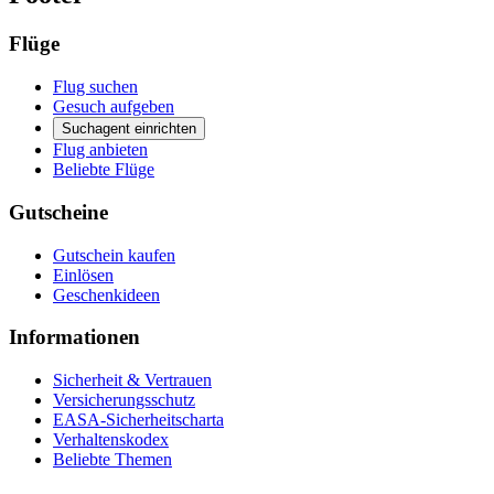
Flüge
Flug suchen
Gesuch aufgeben
Suchagent einrichten
Flug anbieten
Beliebte Flüge
Gutscheine
Gutschein kaufen
Einlösen
Geschenkideen
Informationen
Sicherheit & Vertrauen
Versicherungsschutz
EASA-Sicherheitscharta
Verhaltenskodex
Beliebte Themen