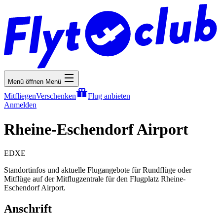
Menü öffnen
Menü
Mitfliegen
Verschenken
Flug anbieten
Anmelden
Rheine-Eschendorf Airport
EDXE
Standortinfos und aktuelle Flugangebote für Rundflüge oder
Mitflüge auf der Mitflugzentrale für den Flugplatz Rheine-
Eschendorf Airport.
Anschrift