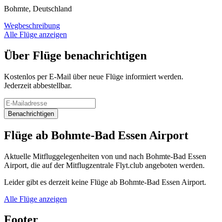
Bohmte, Deutschland
Wegbeschreibung
Alle Flüge anzeigen
Über Flüge benachrichtigen
Kostenlos per E-Mail über neue Flüge informiert werden.
Jederzeit abbestellbar.
Benachrichtigen
Flüge ab Bohmte-Bad Essen Airport
Aktuelle Mitfluggelegenheiten von und nach Bohmte-Bad Essen
Airport, die auf der Mitflugzentrale Flyt.club angeboten werden.
Leider gibt es derzeit keine Flüge ab Bohmte-Bad Essen Airport.
Alle Flüge anzeigen
Footer