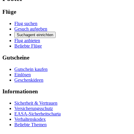
Flüge
Flug suchen
Gesuch aufgeben
Suchagent einrichten
Flug anbieten
Beliebte Flüge
Gutscheine
Gutschein kaufen
Einlösen
Geschenkideen
Informationen
Sicherheit & Vertrauen
Versicherungsschutz
EASA-Sicherheitscharta
Verhaltenskodex
Beliebte Themen