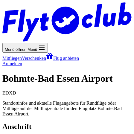
Menü öffnen
Menü
Mitfliegen
Verschenken
Flug anbieten
Anmelden
Bohmte-Bad Essen Airport
EDXD
Standortinfos und aktuelle Flugangebote für Rundflüge oder
Mitflüge auf der Mitflugzentrale für den Flugplatz Bohmte-Bad
Essen Airport.
Anschrift