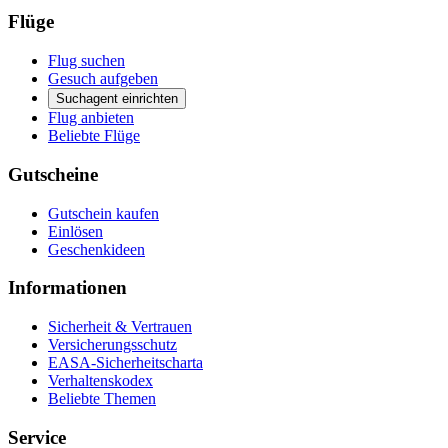
Flüge
Flug suchen
Gesuch aufgeben
Suchagent einrichten
Flug anbieten
Beliebte Flüge
Gutscheine
Gutschein kaufen
Einlösen
Geschenkideen
Informationen
Sicherheit & Vertrauen
Versicherungsschutz
EASA-Sicherheitscharta
Verhaltenskodex
Beliebte Themen
Service