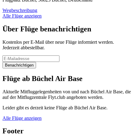
Wegbeschreibung
Alle Flüge anzeigen
Über Flüge benachrichtigen
Kostenlos per E-Mail über neue Flüge informiert werden.
Jederzeit abbestellbar.
Benachrichtigen
Flüge ab Büchel Air Base
Aktuelle Mitfluggelegenheiten von und nach Büchel Air Base, die
auf der Mitflugzentrale Flyt.club angeboten werden.
Leider gibt es derzeit keine Flüge ab Büchel Air Base.
Alle Flüge anzeigen
Footer