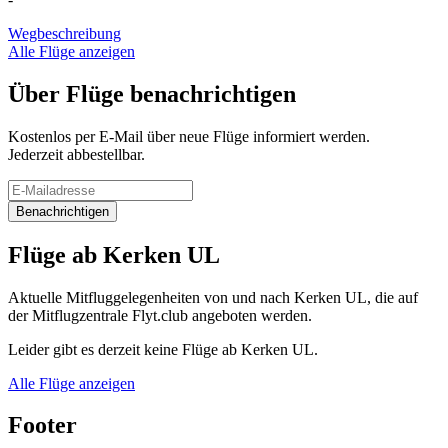
Wegbeschreibung
Alle Flüge anzeigen
Über Flüge benachrichtigen
Kostenlos per E-Mail über neue Flüge informiert werden.
Jederzeit abbestellbar.
Benachrichtigen
Flüge ab Kerken UL
Aktuelle Mitfluggelegenheiten von und nach Kerken UL, die auf
der Mitflugzentrale Flyt.club angeboten werden.
Leider gibt es derzeit keine Flüge ab Kerken UL.
Alle Flüge anzeigen
Footer