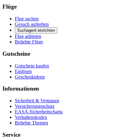
Flüge
Flug suchen
Gesuch aufgeben
Suchagent einrichten
Flug anbieten
Beliebte Flüge
Gutscheine
Gutschein kaufen
Einlösen
Geschenkideen
Informationen
Sicherheit & Vertrauen
Versicherungsschutz
EASA-Sicherheitscharta
Verhaltenskodex
Beliebte Themen
Service