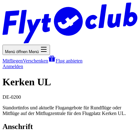
Menü öffnen
Menü
Mitfliegen
Verschenken
Flug anbieten
Anmelden
Kerken UL
DE-0200
Standortinfos und aktuelle Flugangebote für Rundflüge oder
Mitflüge auf der Mitflugzentrale für den Flugplatz Kerken UL.
Anschrift
-