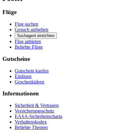
Flüge
Flug suchen
Gesuch aufgeben
Suchagent einrichten
Flug anbieten
Beliebte Flüge
Gutscheine
Gutschein kaufen
Einlösen
Geschenkideen
Informationen
Sicherheit & Vertrauen
Versicherungsschutz
EASA-Sicherheitscharta
Verhaltenskodex
Beliebte Themen