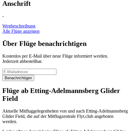
Anschrift
-
Wegbeschreibung
Alle Flüge anzeigen
Über Flüge benachrichtigen
Kostenlos per E-Mail über neue Flüge informiert werden.
Jederzeit abbestellbar.
Benachrichtigen
Flüge ab Etting-Adelmannsberg Glider
Field
Aktuelle Mitfluggelegenheiten von und nach Etting-Adelmannsberg
Glider Field, die auf der Mitflugzentrale Flyt.club angeboten
werden.