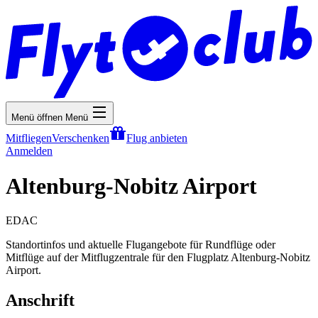
Menü öffnen
Menü
Mitfliegen
Verschenken
Flug anbieten
Anmelden
Altenburg-Nobitz Airport
EDAC
Standortinfos und aktuelle Flugangebote für Rundflüge oder
Mitflüge auf der Mitflugzentrale für den Flugplatz Altenburg-Nobitz
Airport.
Anschrift