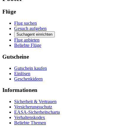
Flüge
Flug suchen
Gesuch aufgeben
Suchagent einrichten
Flug anbieten
Beliebte Flüge
Gutscheine
Gutschein kaufen
Einlösen
Geschenkideen
Informationen
Sicherheit & Vertrauen
Versicherungsschutz
EASA-Sicherheitscharta
Verhaltenskodex
Beliebte Themen