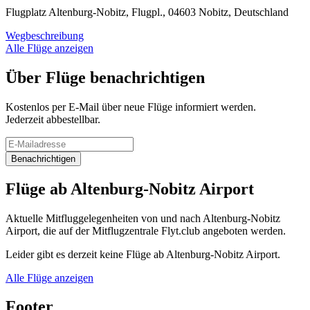
Flugplatz Altenburg-Nobitz, Flugpl., 04603 Nobitz, Deutschland
Wegbeschreibung
Alle Flüge anzeigen
Über Flüge benachrichtigen
Kostenlos per E-Mail über neue Flüge informiert werden.
Jederzeit abbestellbar.
Benachrichtigen
Flüge ab Altenburg-Nobitz Airport
Aktuelle Mitfluggelegenheiten von und nach Altenburg-Nobitz
Airport, die auf der Mitflugzentrale Flyt.club angeboten werden.
Leider gibt es derzeit keine Flüge ab Altenburg-Nobitz Airport.
Alle Flüge anzeigen
Footer