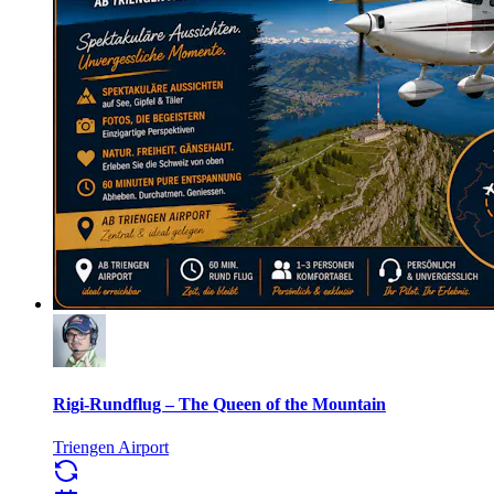
Rigi-Rundflug – The Queen of the Mountain
Triengen Airport