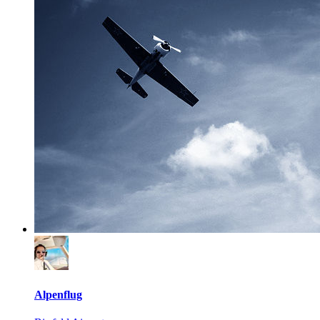
Alpenflug