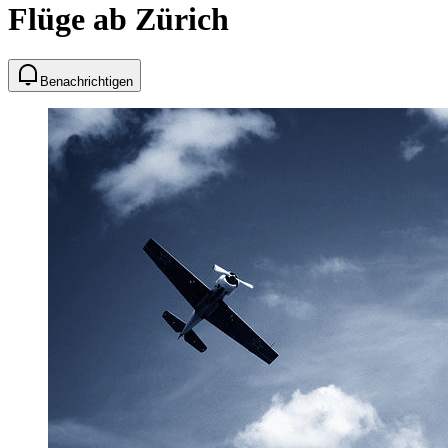
Flüge ab Zürich
Benachrichtigen