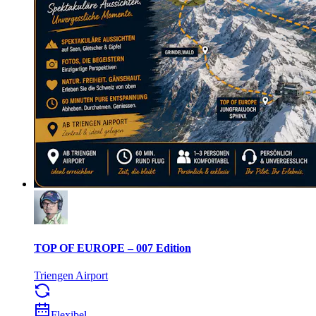
TOP OF EUROPE – 007 Edition
Triengen Airport
Flexibel