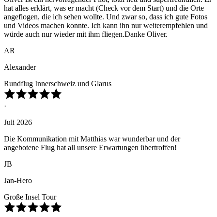
hat alles erklärt, was er macht (Check vor dem Start) und die Orte
angeflogen, die ich sehen wollte. Und zwar so, dass ich gute Fotos
und Videos machen konnte. Ich kann ihn nur weiterempfehlen und
würde auch nur wieder mit ihm fliegen.Danke Oliver.
AR
Alexander
Rundflug Innerschweiz und Glarus
·
Juli 2026
Die Kommunikation mit Matthias war wunderbar und der
angebotene Flug hat all unsere Erwartungen übertroffen!
JB
Jan-Hero
Große Insel Tour