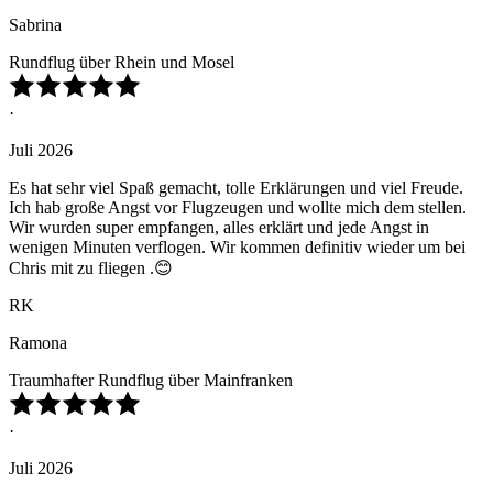
Sabrina
Rundflug über Rhein und Mosel
·
Juli 2026
Es hat sehr viel Spaß gemacht, tolle Erklärungen und viel Freude.
Ich hab große Angst vor Flugzeugen und wollte mich dem stellen.
Wir wurden super empfangen, alles erklärt und jede Angst in
wenigen Minuten verflogen. Wir kommen definitiv wieder um bei
Chris mit zu fliegen .😊
RK
Ramona
Traumhafter Rundflug über Mainfranken
·
Juli 2026