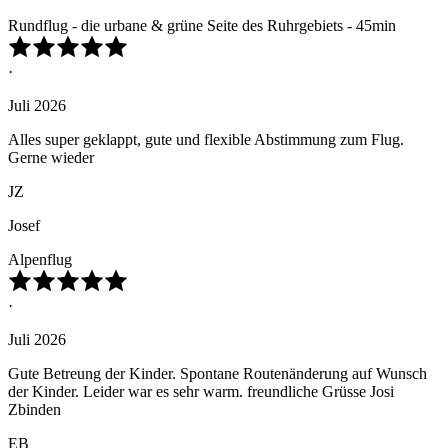
Rundflug - die urbane & grüne Seite des Ruhrgebiets - 45min
·
Juli 2026
Alles super geklappt, gute und flexible Abstimmung zum Flug.
Gerne wieder
JZ
Josef
Alpenflug
·
Juli 2026
Gute Betreung der Kinder. Spontane Routenänderung auf Wunsch
der Kinder. Leider war es sehr warm. freundliche Grüsse Josi
Zbinden
EB