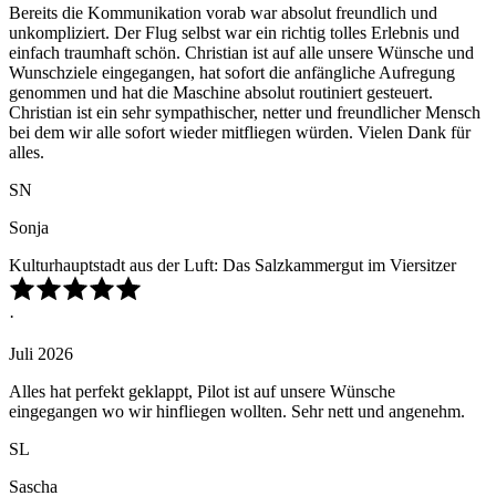
Bereits die Kommunikation vorab war absolut freundlich und
unkompliziert. Der Flug selbst war ein richtig tolles Erlebnis und
einfach traumhaft schön. Christian ist auf alle unsere Wünsche und
Wunschziele eingegangen, hat sofort die anfängliche Aufregung
genommen und hat die Maschine absolut routiniert gesteuert.
Christian ist ein sehr sympathischer, netter und freundlicher Mensch
bei dem wir alle sofort wieder mitfliegen würden. Vielen Dank für
alles.
SN
Sonja
Kulturhauptstadt aus der Luft: Das Salzkammergut im Viersitzer
·
Juli 2026
Alles hat perfekt geklappt, Pilot ist auf unsere Wünsche
eingegangen wo wir hinfliegen wollten. Sehr nett und angenehm.
SL
Sascha