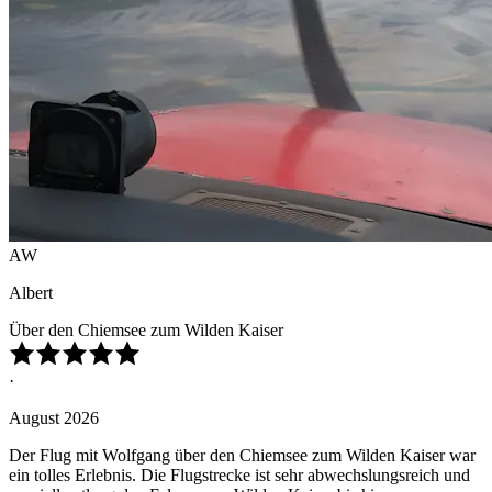
AW
Albert
Über den Chiemsee zum Wilden Kaiser
·
August 2026
Der Flug mit Wolfgang über den Chiemsee zum Wilden Kaiser war
ein tolles Erlebnis. Die Flugstrecke ist sehr abwechslungsreich und