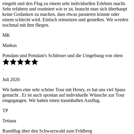
eingeht und den Flug zu einem sehr individuellen Erlebnis macht.
Sehr erfahren und routiniert wie er ist, braucht man sich überhaupt
keine Gedanken zu machen, dass etwas passieren könnte oder
einem schlecht wird. Einfach reinsetzen und genießen. Wir werden
nochmal mit ihm fliegen.
MK
Markus
Potsdam und Potsdam's Schlösser und die Umgebung von oben
·
Juli 2026
Wir hatten eine sehr schöne Tour mit Henry, es hat uns viel Spass
gemacht . Er ist auch spontan auf individuelle Wünsche zur Tour
eingegangen. Wir hatten einen traumhaften Ausflug.
TP
Tetiana
Rundflug über den Schwarzwald zum Feldberg