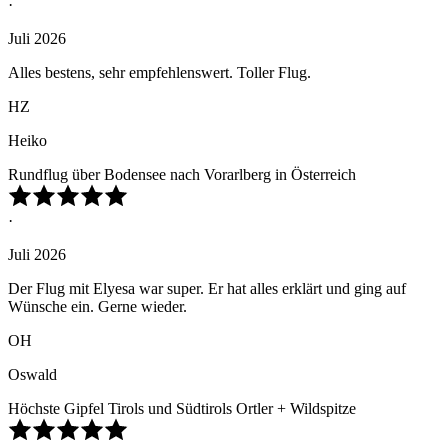
·
Juli 2026
Alles bestens, sehr empfehlenswert. Toller Flug.
HZ
Heiko
Rundflug über Bodensee nach Vorarlberg in Österreich
·
Juli 2026
Der Flug mit Elyesa war super. Er hat alles erklärt und ging auf
Wünsche ein. Gerne wieder.
OH
Oswald
Höchste Gipfel Tirols und Südtirols Ortler + Wildspitze