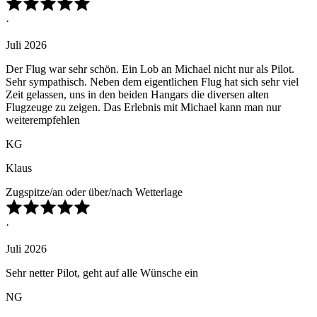
·
Juli 2026
Der Flug war sehr schön. Ein Lob an Michael nicht nur als Pilot.
Sehr sympathisch. Neben dem eigentlichen Flug hat sich sehr viel
Zeit gelassen, uns in den beiden Hangars die diversen alten
Flugzeuge zu zeigen. Das Erlebnis mit Michael kann man nur
weiterempfehlen
KG
Klaus
Zugspitze/an oder über/nach Wetterlage
·
Juli 2026
Sehr netter Pilot, geht auf alle Wünsche ein
NG