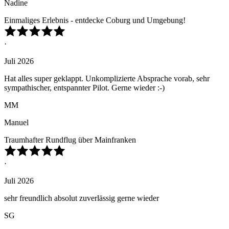
Nadine
Einmaliges Erlebnis - entdecke Coburg und Umgebung!
·
Juli 2026
Hat alles super geklappt. Unkomplizierte Absprache vorab, sehr
sympathischer, entspannter Pilot. Gerne wieder :-)
MM
Manuel
Traumhafter Rundflug über Mainfranken
·
Juli 2026
sehr freundlich absolut zuverlässig gerne wieder
SG