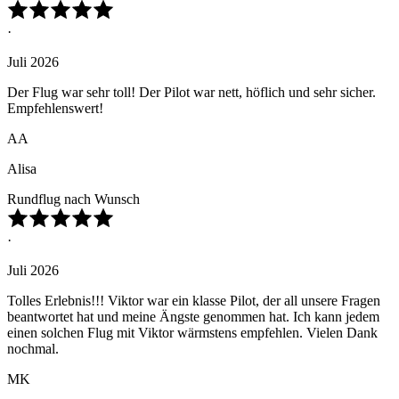
·
Juli 2026
Der Flug war sehr toll! Der Pilot war nett, höflich und sehr sicher.
Empfehlenswert!
AA
Alisa
Rundflug nach Wunsch
·
Juli 2026
Tolles Erlebnis!!! Viktor war ein klasse Pilot, der all unsere Fragen
beantwortet hat und meine Ängste genommen hat. Ich kann jedem
einen solchen Flug mit Viktor wärmstens empfehlen. Vielen Dank
nochmal.
MK