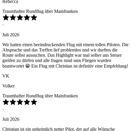
Rebecca
Traumhafter Rundflug über Mainfranken
·
Juli 2026
Wir hatten einen beeindruckenden Flug mit einem tollen Piloten. Die
Absprache und das Treffen lief problemlos und wir durften die
Route selbst aussuchen. Das Highlight war mal selber ans Steuer
greifen zu dürfen und alle fragen rund ums Fliegen wurden
beantwortet 😁 Ein Flug mit Christian ist definitiv eine Empfehlung!
VK
Volker
Traumhafter Rundflug über Mainfranken
·
Juli 2026
Christian ist ein unheimlich netter Pilot, der auf alle Wünsche