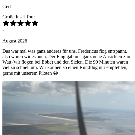
Gert
Große Insel Tour
·
August 2026
Das war mal was ganz anderes für uns. Fredericus flog entspannt,
also waren wir es auch. Der Flug gab uns ganz neue Ansichten zum
Watt (wir flogen bei Ebbe) und den Sielen. Die 90 Minuten waren
viel zu schnell um. Wir können so einen Rundflug nur empfehlen,
gerne mit unserem Piloten 😀