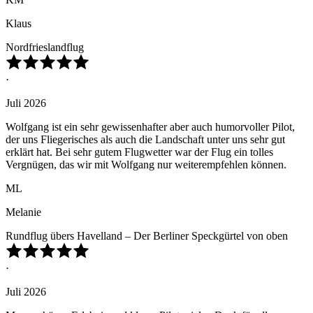
Klaus
Nordfrieslandflug
·
Juli 2026
Wolfgang ist ein sehr gewissenhafter aber auch humorvoller Pilot,
der uns Fliegerisches als auch die Landschaft unter uns sehr gut
erklärt hat. Bei sehr gutem Flugwetter war der Flug ein tolles
Vergnügen, das wir mit Wolfgang nur weiterempfehlen können.
ML
Melanie
Rundflug übers Havelland – Der Berliner Speckgürtel von oben
·
Juli 2026