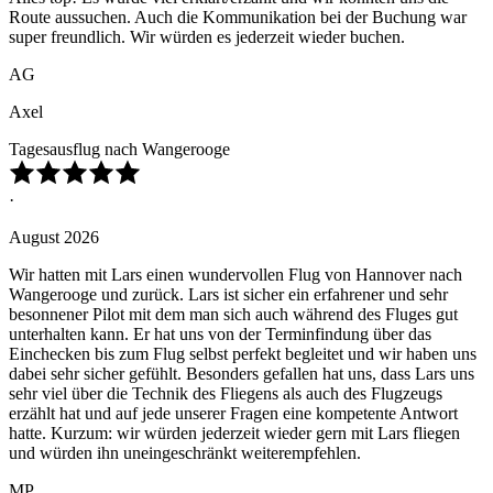
Route aussuchen. Auch die Kommunikation bei der Buchung war
super freundlich. Wir würden es jederzeit wieder buchen.
AG
Axel
Tagesausflug nach Wangerooge
·
August 2026
Wir hatten mit Lars einen wundervollen Flug von Hannover nach
Wangerooge und zurück. Lars ist sicher ein erfahrener und sehr
besonnener Pilot mit dem man sich auch während des Fluges gut
unterhalten kann. Er hat uns von der Terminfindung über das
Einchecken bis zum Flug selbst perfekt begleitet und wir haben uns
dabei sehr sicher gefühlt. Besonders gefallen hat uns, dass Lars uns
sehr viel über die Technik des Fliegens als auch des Flugzeugs
erzählt hat und auf jede unserer Fragen eine kompetente Antwort
hatte. Kurzum: wir würden jederzeit wieder gern mit Lars fliegen
und würden ihn uneingeschränkt weiterempfehlen.
MP