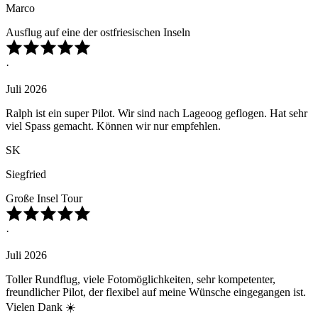
Marco
Ausflug auf eine der ostfriesischen Inseln
·
Juli 2026
Ralph ist ein super Pilot. Wir sind nach Lageoog geflogen. Hat sehr
viel Spass gemacht. Können wir nur empfehlen.
SK
Siegfried
Große Insel Tour
·
Juli 2026
Toller Rundflug, viele Fotomöglichkeiten, sehr kompetenter,
freundlicher Pilot, der flexibel auf meine Wünsche eingegangen ist.
Vielen Dank ☀️