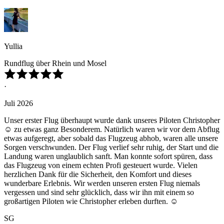
Yullia
Rundflug über Rhein und Mosel
·
Juli 2026
Unser erster Flug überhaupt wurde dank unseres Piloten Christopher
☺️ zu etwas ganz Besonderem. Natürlich waren wir vor dem Abflug
etwas aufgeregt, aber sobald das Flugzeug abhob, waren alle unsere
Sorgen verschwunden. Der Flug verlief sehr ruhig, der Start und die
Landung waren unglaublich sanft. Man konnte sofort spüren, dass
das Flugzeug von einem echten Profi gesteuert wurde. Vielen
herzlichen Dank für die Sicherheit, den Komfort und dieses
wunderbare Erlebnis. Wir werden unseren ersten Flug niemals
vergessen und sind sehr glücklich, dass wir ihn mit einem so
großartigen Piloten wie Christopher erleben durften. ☺️
SG