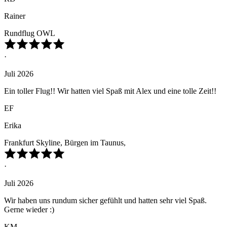
Rainer
Rundflug OWL
·
Juli 2026
Ein toller Flug!! Wir hatten viel Spaß mit Alex und eine tolle Zeit!!
EF
Erika
Frankfurt Skyline, Bürgen im Taunus,
·
Juli 2026
Wir haben uns rundum sicher gefühlt und hatten sehr viel Spaß.
Gerne wieder :)
KM