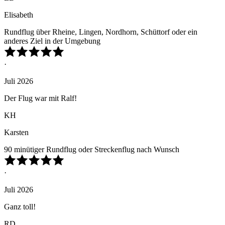
Elisabeth
Rundflug über Rheine, Lingen, Nordhorn, Schüttorf oder ein
anderes Ziel in der Umgebung
·
Juli 2026
Der Flug war mit Ralf!
KH
Karsten
90 minütiger Rundflug oder Streckenflug nach Wunsch
·
Juli 2026
Ganz toll!
RD