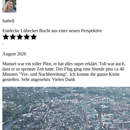
Isabell
Entdecke Lübecker Bucht aus einer neuen Perspektive
·
August 2026
Manuel war ein toller Pilot, er hat alles super erklärt. Toll war auch,
dass er so spontan Zeit hatte. Der Flug ging eine Stunde plus ca 40
Minuten "Vor- und Nachbereitung". Ich konnte die ganze Küste
genießen. Sehr angenehm. Vielen Dank