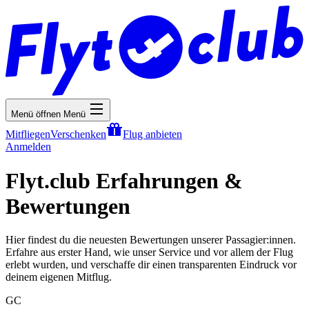
Menü öffnen
Menü
Mitfliegen
Verschenken
Flug anbieten
Anmelden
Flyt.club Erfahrungen &
Bewertungen
Hier findest du die neuesten Bewertungen unserer Passagier:innen.
Erfahre aus erster Hand, wie unser Service und vor allem der Flug
erlebt wurden, und verschaffe dir einen transparenten Eindruck vor
deinem eigenen Mitflug.
GC