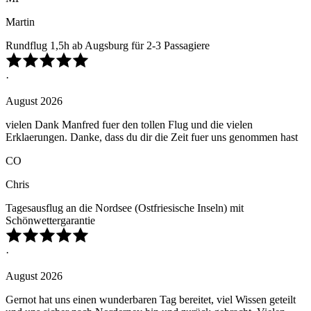
Martin
Rundflug 1,5h ab Augsburg für 2-3 Passagiere
·
August 2026
vielen Dank Manfred fuer den tollen Flug und die vielen
Erklaerungen. Danke, dass du dir die Zeit fuer uns genommen hast
CO
Chris
Tagesausflug an die Nordsee (Ostfriesische Inseln) mit
Schönwettergarantie
·
August 2026
Gernot hat uns einen wunderbaren Tag bereitet, viel Wissen geteilt