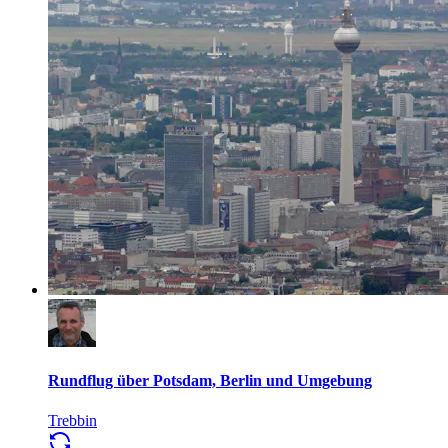
Rundflug über Potsdam, Berlin und Umgebung
Trebbin