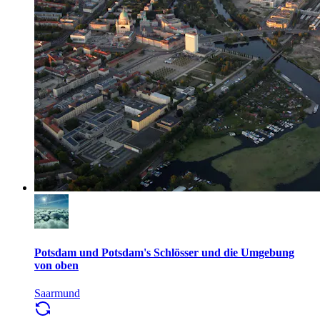
Potsdam und Potsdam's Schlösser und die Umgebung
von oben
Saarmund