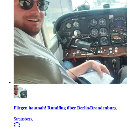
Fliegen hautnah! Rundflug über Berlin/Brandenburg
Strausberg