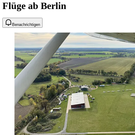
Flüge ab Berlin
Benachrichtigen