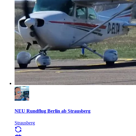
NEU Rundflug Berlin ab Strausberg
Strausberg