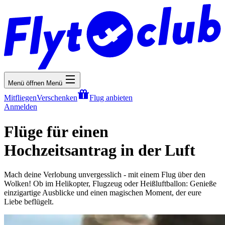
Menü öffnen
Menü
Mitfliegen
Verschenken
Flug anbieten
Anmelden
Flüge für einen
Hochzeitsantrag in der Luft
Mach deine Verlobung unvergesslich - mit einem Flug über den
Wolken! Ob im Helikopter, Flugzeug oder Heißluftballon: Genieße
einzigartige Ausblicke und einen magischen Moment, der eure
Liebe beflügelt.