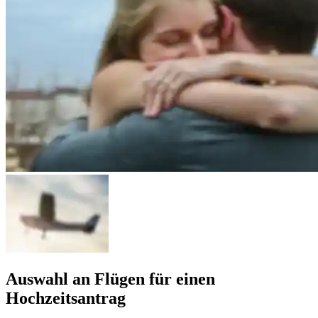
Auswahl an Flügen für einen
Hochzeitsantrag