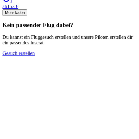
1
ab
153 €
Mehr laden
Kein passender Flug dabei?
Du kannst ein Fluggesuch erstellen und unsere Piloten erstellen dir
ein passendes Inserat.
Gesuch erstellen