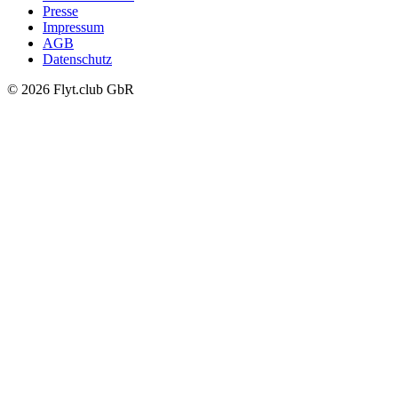
Presse
Impressum
AGB
Datenschutz
© 2026 Flyt.club GbR