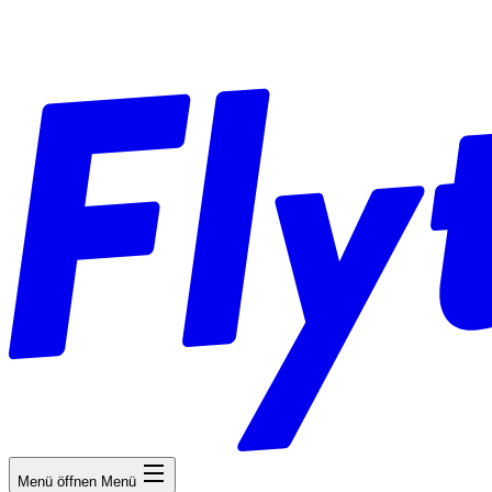
Menü öffnen
Menü