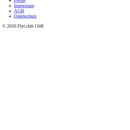
Presse
Impressum
AGB
Datenschutz
© 2026 Flyt.club GbR