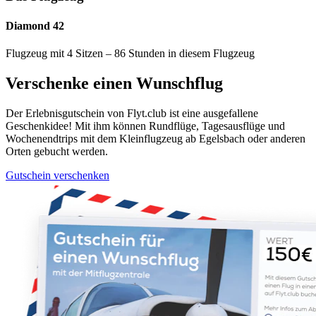
Diamond 42
Flugzeug mit 4 Sitzen – 86 Stunden in diesem Flugzeug
Verschenke einen Wunschflug
Der Erlebnisgutschein von Flyt.club ist eine ausgefallene
Geschenkidee! Mit ihm können Rundflüge, Tagesausflüge und
Wochenendtrips mit dem Kleinflugzeug ab Egelsbach oder anderen
Orten gebucht werden.
Gutschein verschenken