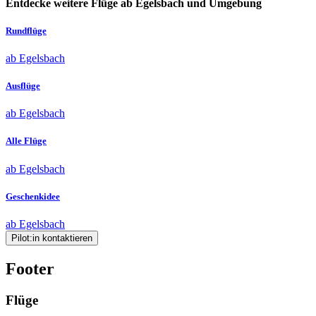
Entdecke weitere Flüge ab Egelsbach und Umgebung
Rundflüge
ab Egelsbach
Ausflüge
ab Egelsbach
Alle Flüge
ab Egelsbach
Geschenkidee
ab Egelsbach
Pilot:in kontaktieren
Footer
Flüge