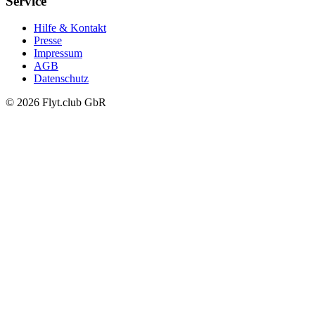
Service
Hilfe & Kontakt
Presse
Impressum
AGB
Datenschutz
© 2026 Flyt.club GbR