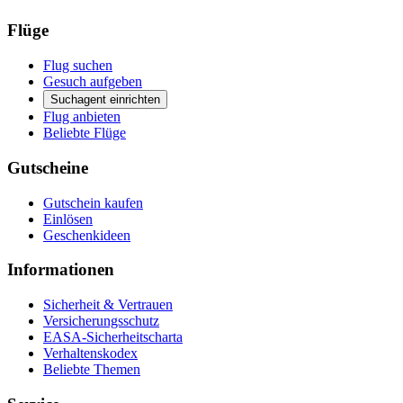
Flüge
Flug suchen
Gesuch aufgeben
Suchagent einrichten
Flug anbieten
Beliebte Flüge
Gutscheine
Gutschein kaufen
Einlösen
Geschenkideen
Informationen
Sicherheit & Vertrauen
Versicherungsschutz
EASA-Sicherheitscharta
Verhaltenskodex
Beliebte Themen