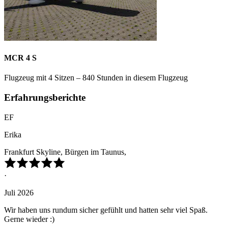
MCR 4 S
Flugzeug mit 4 Sitzen – 840 Stunden in diesem Flugzeug
Erfahrungsberichte
EF
Erika
Frankfurt Skyline, Bürgen im Taunus,
·
Juli 2026
Wir haben uns rundum sicher gefühlt und hatten sehr viel Spaß.
Gerne wieder :)