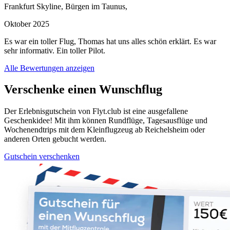
Frankfurt Skyline, Bürgen im Taunus,
Oktober 2025
Es war ein toller Flug, Thomas hat uns alles schön erklärt. Es war
sehr informativ. Ein toller Pilot.
Alle Bewertungen anzeigen
Verschenke einen Wunschflug
Der Erlebnisgutschein von Flyt.club ist eine ausgefallene
Geschenkidee! Mit ihm können Rundflüge, Tagesausflüge und
Wochenendtrips mit dem Kleinflugzeug ab Reichelsheim oder
anderen Orten gebucht werden.
Gutschein verschenken