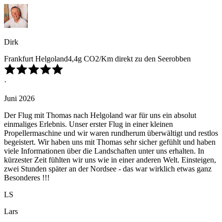
Dirk
Frankfurt Helgoland4,4g CO2/Km direkt zu den Seerobben
·
Juni 2026
Der Flug mit Thomas nach Helgoland war für uns ein absolut
einmaliges Erlebnis. Unser erster Flug in einer kleinen
Propellermaschine und wir waren rundherum überwältigt und restlos
begeistert. Wir haben uns mit Thomas sehr sicher gefühlt und haben
viele Informationen über die Landschaften unter uns erhalten. In
kürzester Zeit fühlten wir uns wie in einer anderen Welt. Einsteigen,
zwei Stunden später an der Nordsee - das war wirklich etwas ganz
Besonderes !!!
LS
Lars