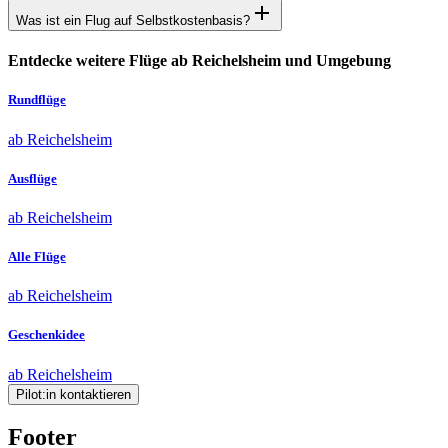
Was ist ein Flug auf Selbstkostenbasis?
Entdecke weitere Flüge ab Reichelsheim und Umgebung
Rundflüge
ab Reichelsheim
Ausflüge
ab Reichelsheim
Alle Flüge
ab Reichelsheim
Geschenkidee
ab Reichelsheim
Pilot:in kontaktieren
Footer