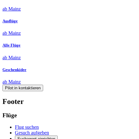
ab Mainz
Ausflüge
ab Mainz
Alle Flüge
ab Mainz
Geschenkidee
ab Mainz
Pilot:in kontaktieren
Footer
Flüge
Flug suchen
Gesuch aufgeben
Suchagent einrichten