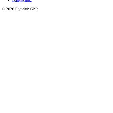
Datenschutz
© 2026 Flyt.club GbR