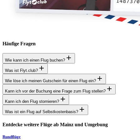
Häufige Fragen
Wie kann ich einen Flug buchen?
Was ist Flyt.club?
Wie löse ich meinen Gutschein für einen Flug ein?
Kann ich vor der Buchung eine Frage zum Flug stellen?
Kann ich den Flug stornieren?
Was ist ein Flug auf Selbstkostenbasis?
Entdecke weitere Flüge ab Mainz und Umgebung
Rundflüge