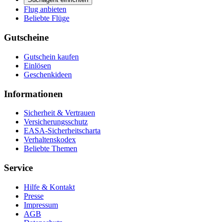
Flug anbieten
Beliebte Flüge
Gutscheine
Gutschein kaufen
Einlösen
Geschenkideen
Informationen
Sicherheit & Vertrauen
Versicherungsschutz
EASA-Sicherheitscharta
Verhaltenskodex
Beliebte Themen
Service
Hilfe & Kontakt
Presse
Impressum
AGB