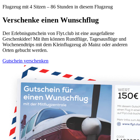
Flugzeug mit 4 Sitzen – 86 Stunden in diesem Flugzeug
Verschenke einen Wunschflug
Der Erlebnisgutschein von Flyt.club ist eine ausgefallene
Geschenkidee! Mit ihm können Rundflüge, Tagesausflüge und
Wochenendtrips mit dem Kleinflugzeug ab Mainz oder anderen
Orten gebucht werden.
Gutschein verschenken