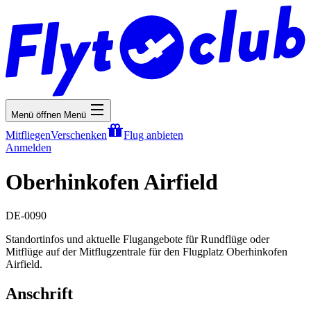
Menü öffnen
Menü
Mitfliegen
Verschenken
Flug anbieten
Anmelden
Oberhinkofen Airfield
DE-0090
Standortinfos und aktuelle Flugangebote für Rundflüge oder
Mitflüge auf der Mitflugzentrale für den Flugplatz Oberhinkofen
Airfield.
Anschrift