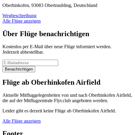
Oberhinkofen, 93083 Obertraubling, Deutschland
Wegbeschreibung
Alle Flüge anzeigen
Über Flüge benachrichtigen
Kostenlos per E-Mail über neue Flüge informiert werden.
Jederzeit abbestellbar.
Benachrichtigen
Flüge ab Oberhinkofen Airfield
Aktuelle Mitfluggelegenheiten von und nach Oberhinkofen Airfield,
die auf der Mitflugzentrale Flyt.club angeboten werden.
Leider gibt es derzeit keine Flüge ab Oberhinkofen Airfield.
Alle Flüge anzeigen
Footer