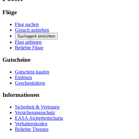
Flüge
Flug suchen
Gesuch aufgeben
Suchagent einrichten
Flug anbieten
Beliebte Flüge
Gutscheine
Gutschein kaufen
Einlösen
Geschenkideen
Informationen
Sicherheit & Vertrauen
Versicherungsschutz
EASA-Sicherheitscharta
Verhaltenskodex
Beliebte Themen