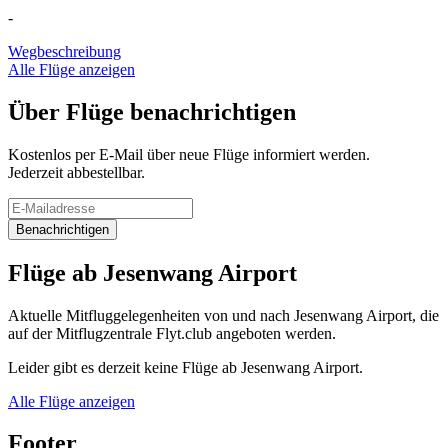
-
Wegbeschreibung
Alle Flüge anzeigen
Über Flüge benachrichtigen
Kostenlos per E-Mail über neue Flüge informiert werden.
Jederzeit abbestellbar.
Benachrichtigen
Flüge ab Jesenwang Airport
Aktuelle Mitfluggelegenheiten von und nach Jesenwang Airport, die
auf der Mitflugzentrale Flyt.club angeboten werden.
Leider gibt es derzeit keine Flüge ab Jesenwang Airport.
Alle Flüge anzeigen
Footer