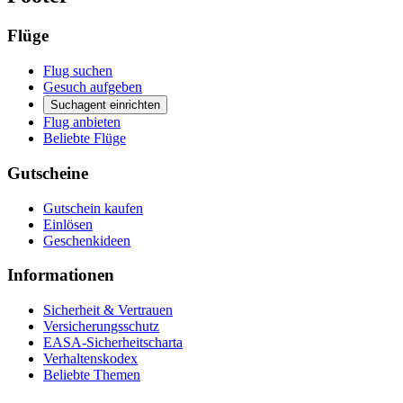
Flüge
Flug suchen
Gesuch aufgeben
Suchagent einrichten
Flug anbieten
Beliebte Flüge
Gutscheine
Gutschein kaufen
Einlösen
Geschenkideen
Informationen
Sicherheit & Vertrauen
Versicherungsschutz
EASA-Sicherheitscharta
Verhaltenskodex
Beliebte Themen