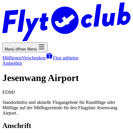
Menü öffnen
Menü
Mitfliegen
Verschenken
Flug anbieten
Anmelden
Jesenwang Airport
EDMJ
Standortinfos und aktuelle Flugangebote für Rundflüge oder
Mitflüge auf der Mitflugzentrale für den Flugplatz Jesenwang
Airport.
Anschrift