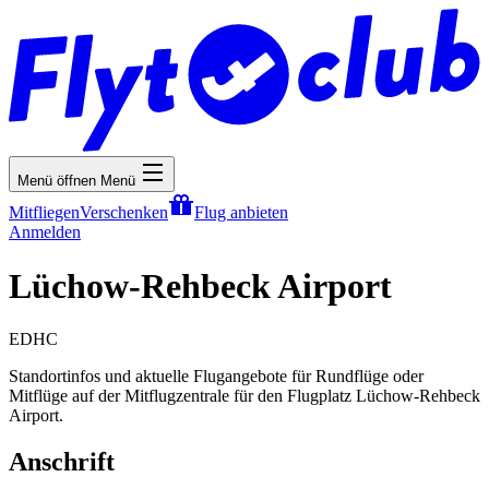
Menü öffnen
Menü
Mitfliegen
Verschenken
Flug anbieten
Anmelden
Lüchow-Rehbeck Airport
EDHC
Standortinfos und aktuelle Flugangebote für Rundflüge oder
Mitflüge auf der Mitflugzentrale für den Flugplatz Lüchow-Rehbeck
Airport.
Anschrift