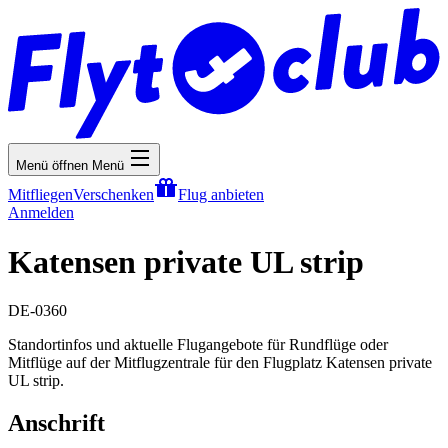
Menü öffnen
Menü
Mitfliegen
Verschenken
Flug anbieten
Anmelden
Katensen private UL strip
DE-0360
Standortinfos und aktuelle Flugangebote für Rundflüge oder
Mitflüge auf der Mitflugzentrale für den Flugplatz Katensen private
UL strip.
Anschrift