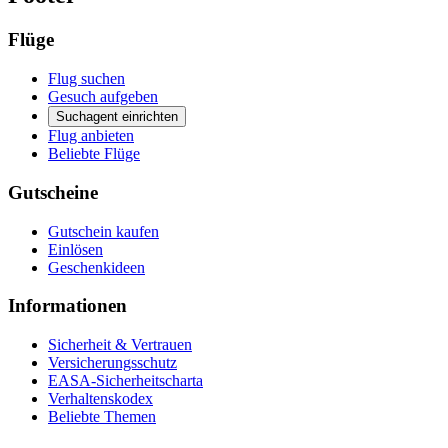
Flüge
Flug suchen
Gesuch aufgeben
Suchagent einrichten
Flug anbieten
Beliebte Flüge
Gutscheine
Gutschein kaufen
Einlösen
Geschenkideen
Informationen
Sicherheit & Vertrauen
Versicherungsschutz
EASA-Sicherheitscharta
Verhaltenskodex
Beliebte Themen