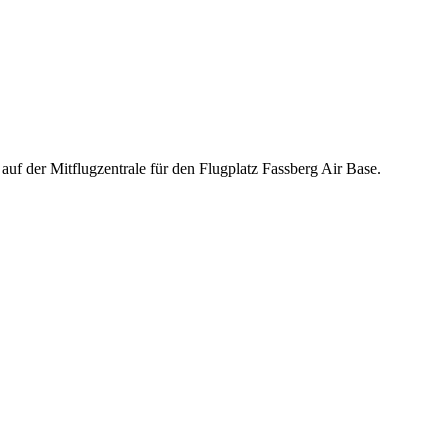
auf der Mitflugzentrale für den Flugplatz Fassberg Air Base.