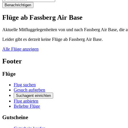
Benachrichtigen
Flüge ab Fassberg Air Base
Aktuelle Mitfluggelegenheiten von und nach Fassberg Air Base, die a
Leider gibt es derzeit keine Flüge ab Fassberg Air Base.
Alle Flüge anzeigen
Footer
Flüge
Flug suchen
Gesuch aufgeben
Suchagent einrichten
Flug anbieten
Beliebte Flüge
Gutscheine