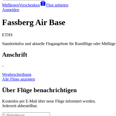
Mitfliegen
Verschenken
Flug anbieten
Anmelden
Fassberg Air Base
ETHS
Standortinfos und aktuelle Flugangebote für Rundflüge oder Mitflüge 
Anschrift
-
Wegbeschreibung
Alle Flüge anzeigen
Über Flüge benachrichtigen
Kostenlos per E-Mail über neue Flüge informiert werden.
Jederzeit abbestellbar.