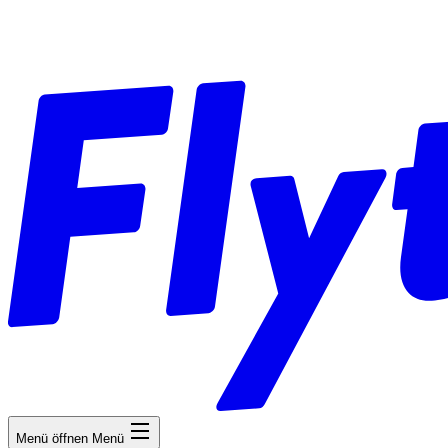
Menü öffnen
Menü