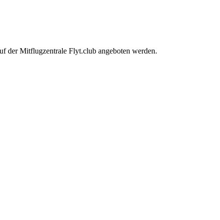
uf der Mitflugzentrale Flyt.club angeboten werden.