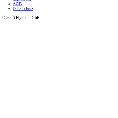
AGB
Datenschutz
© 2026 Flyt.club GbR