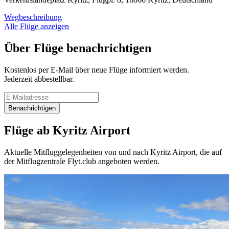
Wegbeschreibung
Alle Flüge anzeigen
Über Flüge benachrichtigen
Kostenlos per E-Mail über neue Flüge informiert werden.
Jederzeit abbestellbar.
Benachrichtigen
Flüge ab Kyritz Airport
Aktuelle Mitfluggelegenheiten von und nach Kyritz Airport, die auf
der Mitflugzentrale Flyt.club angeboten werden.